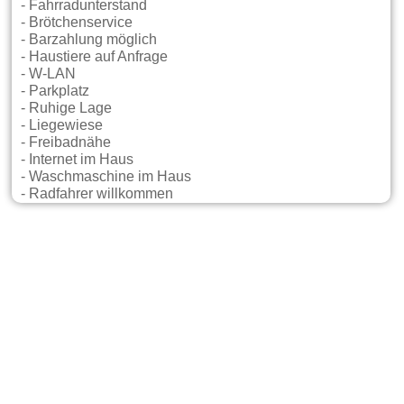
- Fahrradunterstand
- Brötchenservice
- Barzahlung möglich
- Haustiere auf Anfrage
- W-LAN
- Parkplatz
- Ruhige Lage
- Liegewiese
- Freibadnähe
- Internet im Haus
- Waschmaschine im Haus
- Radfahrer willkommen