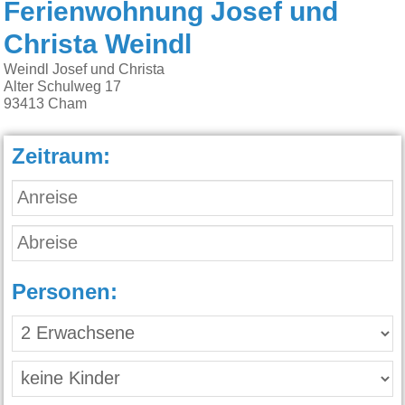
Ferienwohnung Josef und
Christa Weindl
Weindl Josef und Christa
Alter Schulweg 17
93413
Cham
Zeitraum:
Personen: