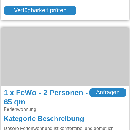
Verfügbarkeit prüfen
1 x FeWo - 2 Personen -
Anfragen
65 qm
Ferienwohnung
Kategorie Beschreibung
Unsere Ferienwohnung ist komfortabel und gemütlich