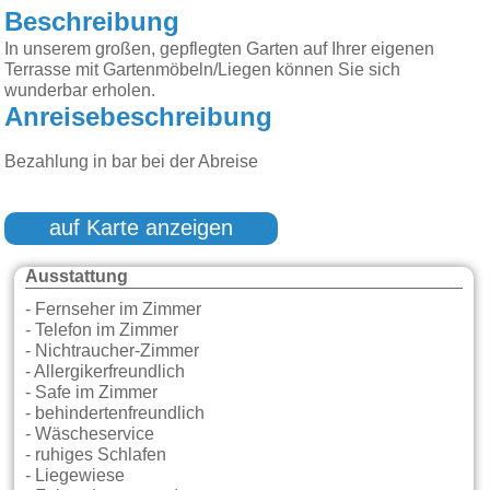
Beschreibung
In unserem großen, gepflegten Garten auf Ihrer eigenen
Terrasse mit Gartenmöbeln/Liegen können Sie sich
wunderbar erholen.
Anreisebeschreibung
Bezahlung in bar bei der Abreise
auf Karte anzeigen
Ausstattung
- Fernseher im Zimmer
- Telefon im Zimmer
- Nichtraucher-Zimmer
- Allergikerfreundlich
- Safe im Zimmer
- behindertenfreundlich
- Wäscheservice
- ruhiges Schlafen
- Liegewiese