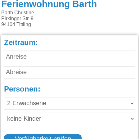
Ferienwohnung Barth
Barth Christine
Pirkinger Str. 9
94104
Tittling
Zeitraum:
Personen: