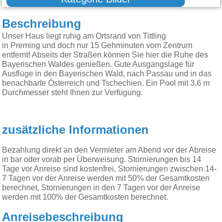
Beschreibung
Unser Haus liegt ruhig am Ortsrand von Tittling
in Preming und doch nur 15 Gehminuten vom Zentrum
entfernt! Abseits der Straßen können Sie hier die Ruhe des
Bayerischen Waldes genießen. Gute Ausgangslage für
Ausflüge in den Bayerischen Wald, nach Passau und in das
benachbarte Österreich und Tschechien. Ein Pool mit 3,6 m
Durchmesser steht Ihnen zur Verfügung.
zusätzliche Informationen
Bezahlung direkt an den Vermieter am Abend vor der Abreise
in bar oder vorab per Überweisung. Stornierungen bis 14
Tage vor Anreise sind kostenfrei, Stornierungen zwischen 14-
7 Tagen vor der Anreise werden mit 50% der Gesamtkosten
berechnet, Stornierungen in den 7 Tagen vor der Anreise
werden mit 100% der Gesamtkosten berechnet.
Anreisebeschreibung