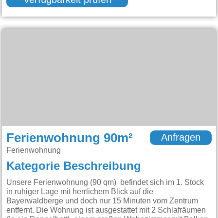
Verfügbarkeit prüfen
Ferienwohnung 90m²
Anfragen
Ferienwohnung
Kategorie Beschreibung
Unsere Ferienwohnung (90 qm) befindet sich im 1. Stock
in ruhiger Lage mit herrlichem Blick auf die
Bayerwaldberge und doch nur 15 Minuten vom Zentrum
entfernt. Die Wohnung ist ausgestattet mit 2 Schlafräumen