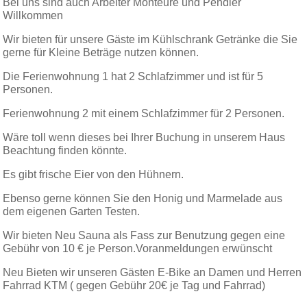
Bei uns sind auch Arbeiter Monteure und Pendler
Willkommen
Wir bieten für unsere Gäste im Kühlschrank Getränke die Sie
gerne für Kleine Beträge nutzen können.
Die Ferienwohnung 1 hat 2 Schlafzimmer und ist für 5
Personen.
Ferienwohnung 2 mit einem Schlafzimmer für 2 Personen.
Wäre toll wenn dieses bei Ihrer Buchung in unserem Haus
Beachtung finden könnte.
Es gibt frische Eier von den Hühnern.
Ebenso gerne können Sie den Honig und Marmelade aus
dem eigenen Garten Testen.
Wir bieten Neu Sauna als Fass zur Benutzung gegen eine
Gebühr von 10 € je Person.Voranmeldungen erwünscht
Neu Bieten wir unseren Gästen E-Bike an Damen und Herren
Fahrrad KTM ( gegen Gebühr 20€ je Tag und Fahrrad)