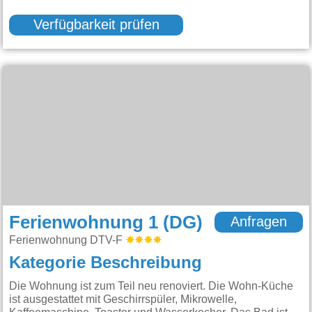
Verfügbarkeit prüfen
Ferienwohnung 1 (DG)
Anfragen
Ferienwohnung DTV-F
Kategorie Beschreibung
Die Wohnung ist zum Teil neu renoviert. Die Wohn-Küche
ist ausgestattet mit Geschirrspüler, Mikrowelle,