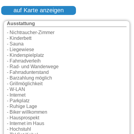
auf Karte anzeigen
Ausstattung
- Nichtraucher-Zimmer
- Kinderbett
- Sauna
- Liegewiese
- Kinderspielplatz
- Fahrradverleih
- Rad- und Wanderwege
- Fahrradunterstand
- Barzahlung möglich
- Grillmöglichkeit
- W-LAN
- Internet
- Parkplatz
- Ruhige Lage
- Biker willkommen
- Hausprospekt
- Internet im Haus
- Hochstuhl