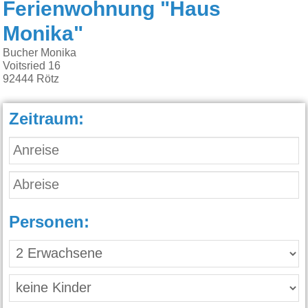
Ferienwohnung "Haus
Monika"
Bucher Monika
Voitsried 16
92444
Rötz
Zeitraum:
Personen: