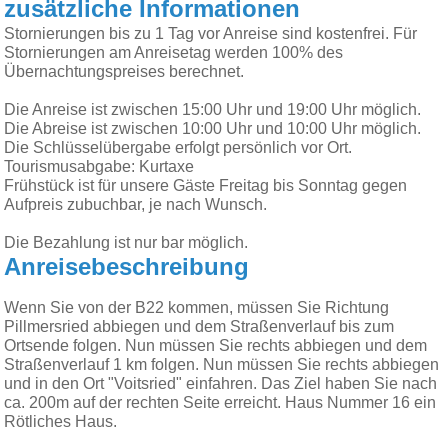
zusätzliche Informationen
Stornierungen bis zu 1 Tag vor Anreise sind kostenfrei. Für
Stornierungen am Anreisetag werden 100% des
Übernachtungspreises berechnet.
Die Anreise ist zwischen 15:00 Uhr und 19:00 Uhr möglich.
Die Abreise ist zwischen 10:00 Uhr und 10:00 Uhr möglich.
Die Schlüsselübergabe erfolgt persönlich vor Ort.
Tourismusabgabe: Kurtaxe
Frühstück ist für unsere Gäste Freitag bis Sonntag gegen
Aufpreis zubuchbar, je nach Wunsch.
Die Bezahlung ist nur bar möglich.
Anreisebeschreibung
Wenn Sie von der B22 kommen, müssen Sie Richtung
Pillmersried abbiegen und dem Straßenverlauf bis zum
Ortsende folgen. Nun müssen Sie rechts abbiegen und dem
Straßenverlauf 1 km folgen. Nun müssen Sie rechts abbiegen
und in den Ort "Voitsried" einfahren. Das Ziel haben Sie nach
ca. 200m auf der rechten Seite erreicht. Haus Nummer 16 ein
Rötliches Haus.