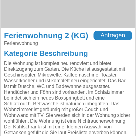
Ferienwohnung 2 (KG)
Anfragen
Ferienwohnung
Kategorie Beschreibung
Die Wohnung ist komplett neu renoviert und bietet
Direktzugang zum Garten. Die Küche ist ausgestattet mit
Geschirrspüler, Mikrowelle, Kaffeemaschine, Toaster,
Wasserkocher und ist komplett neu eingerichtet. Das Bad
ist mit Dusche, WC und Badewanne ausgestattet.
Handtücher und Föhn sind vorhanden. Im Schlafzimmer
befindet sich ein neues Boxspringbett und eine
Schlafcouch. Bettwäsche ist natürlich inbegriffen. Das
Wohnzimmer ist geräumig mit großer Couch und
Wohnwand mit TV. Sie werden sich in der Wohnung sicher
wohlfühlen. Die Wohnung ist eine Nichtraucherwohnung.
Der Kühlschrank ist mit einer kleinen Auswahl von
Getränken gefüllt die Sie laut Preisliste erwerben können.