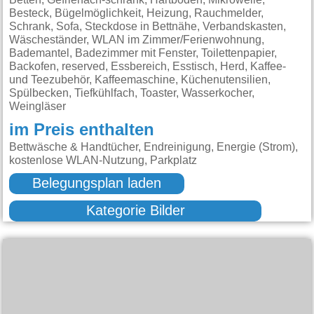
im Preis enthalten
Bettwäsche & Handtücher, Endreinigung, Energie (Strom),
kostenlose WLAN-Nutzung, Parkplatz
Belegungsplan laden
Kategorie Bilder