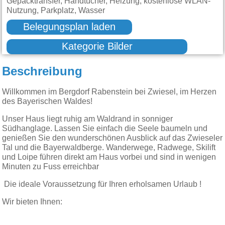
Gepäcktransfer, Handtücher, Heizung, kostenlose WLAN-
Nutzung, Parkplatz, Wasser
Belegungsplan laden
Kategorie Bilder
Beschreibung
Willkommen im Bergdorf Rabenstein bei Zwiesel, im Herzen
des Bayerischen Waldes!
Unser Haus liegt ruhig am Waldrand in sonniger
Südhanglage. Lassen Sie einfach die Seele baumeln und
genießen Sie den wunderschönen Ausblick auf das Zwieseler
Tal und die Bayerwaldberge. Wanderwege, Radwege, Skilift
und Loipe führen direkt am Haus vorbei und sind in wenigen
Minuten zu Fuss erreichbar
Die ideale Voraussetzung für Ihren erholsamen Urlaub !
Wir bieten Ihnen: