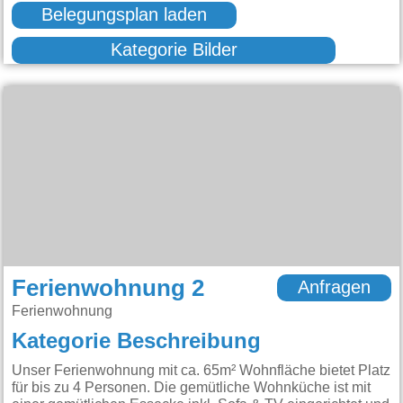
Belegungsplan laden
Kategorie Bilder
Ferienwohnung 2
Anfragen
Ferienwohnung
Kategorie Beschreibung
Unser Ferienwohnung mit ca. 65m² Wohnfläche bietet Platz
für bis zu 4 Personen. Die gemütliche Wohnküche ist mit