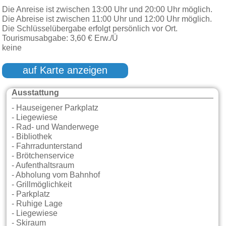
Die Anreise ist zwischen 13:00 Uhr und 20:00 Uhr möglich.
Die Abreise ist zwischen 11:00 Uhr und 12:00 Uhr möglich.
Die Schlüsselübergabe erfolgt persönlich vor Ort.
Tourismusabgabe: 3,60 € Erw./Ü
keine
auf Karte anzeigen
Ausstattung
- Hauseigener Parkplatz
- Liegewiese
- Rad- und Wanderwege
- Bibliothek
- Fahrradunterstand
- Brötchenservice
- Aufenthaltsraum
- Abholung vom Bahnhof
- Grillmöglichkeit
- Parkplatz
- Ruhige Lage
- Liegewiese
- Skiraum