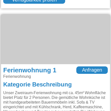
Verfügbarkeit prüfen
Ferienwohnung 1
Anfragen
Ferienwohnung
Kategorie Beschreibung
Unser Zweiraum-Ferienwohnung mit ca. 45m² Wohnfläche
bietet Platz für 2 Personen. Die gemütliche Wohnküche ist
mit handgearbeiteten Bauernmöbeln inkl. Sofa & TV
eingerichtet und mit Kühlschrank, Herd, Kaffeemaschine,