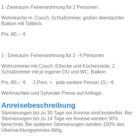
1 -Zweiraum- Ferienwohnung für 2 Personen .
Wohnküche m. Couch, Schlafzimmer, großer überdachter
Balkon mit Talblick.
Prs. 80,-- €
1 - Dreiraum- Ferienwohnung für 2 - 4 Personen
Wohnzimmer mit Couch, Eßecke und Küchenzeile, 2
Schlafzimmer mit je eigener DU und WC, Balkon
Prs. 80,-- € 2 Pers. + jede weitere Person 15,-- €
Weihnachten und Sylvester Preise auf Anfrage.
Anreisebeschreibung
Stornierungen bis zu 30 Tage vor Anreise sind kostenfrei. Bei
Stornierungen bis zu 14 Tage vor Anreise werden 50%
berechnet. Bei späteren Stornierungen werden 100% des
Übernachtungspreises fällig.