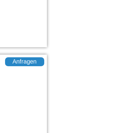
Anfragen