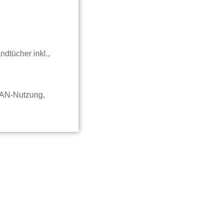
ndtücher inkl.,
LAN-Nutzung,