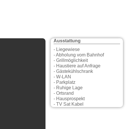
Ausstattung
- Liegewiese
- Abholung vom Bahnhof
- Grillmöglichkeit
- Haustiere auf Anfrage
- Gästekühlschrank
- W-LAN
- Parkplatz
- Ruhige Lage
- Ortsrand
- Hausprospekt
- TV Sat Kabel