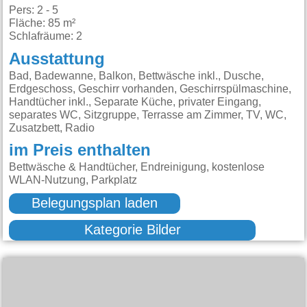
Pers: 2 - 5
Fläche: 85 m²
Schlafräume: 2
Ausstattung
Bad, Badewanne, Balkon, Bettwäsche inkl., Dusche,
Erdgeschoss, Geschirr vorhanden, Geschirrspülmaschine,
Handtücher inkl., Separate Küche, privater Eingang,
separates WC, Sitzgruppe, Terrasse am Zimmer, TV, WC,
Zusatzbett, Radio
im Preis enthalten
Bettwäsche & Handtücher, Endreinigung, kostenlose
WLAN-Nutzung, Parkplatz
Belegungsplan laden
Kategorie Bilder