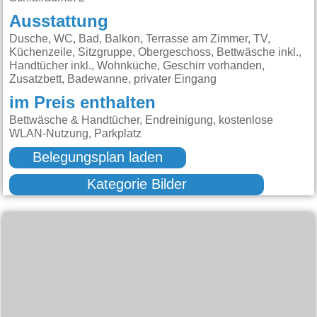
Ausstattung
Dusche, WC, Bad, Balkon, Terrasse am Zimmer, TV,
Küchenzeile, Sitzgruppe, Obergeschoss, Bettwäsche inkl.,
Handtücher inkl., Wohnküche, Geschirr vorhanden,
Zusatzbett, Badewanne, privater Eingang
im Preis enthalten
Bettwäsche & Handtücher, Endreinigung, kostenlose
WLAN-Nutzung, Parkplatz
Belegungsplan laden
Kategorie Bilder