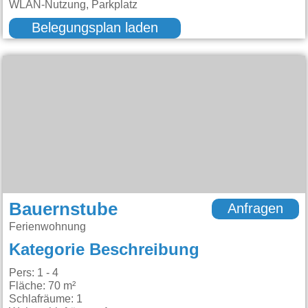
WLAN-Nutzung, Parkplatz
Belegungsplan laden
Bauernstube
Anfragen
Ferienwohnung
Kategorie Beschreibung
Pers: 1 - 4
Fläche: 70 m²
Schlafräume: 1