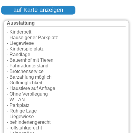
auf Karte anzeigen
Ausstattung
- Kinderbett
- Hauseigener Parkplatz
- Liegewiese
- Kinderspielplatz
- Randlage
- Bauernhof mit Tieren
- Fahrradunterstand
- Brötchenservice
- Barzahlung möglich
- Grillmöglichkeit
- Haustiere auf Anfrage
- Ohne Verpflegung
- W-LAN
- Parkplatz
- Ruhige Lage
- Liegewiese
- behindertengerecht
- rollstuhlgerecht