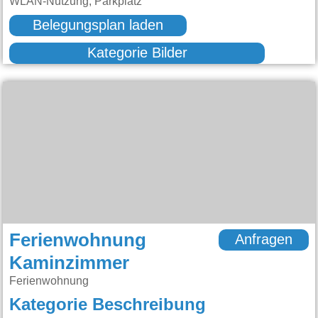
WLAN-Nutzung, Parkplatz
Belegungsplan laden
Kategorie Bilder
Ferienwohnung
Anfragen
Kaminzimmer
Ferienwohnung
Kategorie Beschreibung