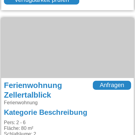
Verfügbarkeit prüfen
Ferienwohnung
Anfragen
Zellertalblick
Ferienwohnung
Kategorie Beschreibung
Pers: 2 - 6
Fläche: 80 m²
Schlafräume: 2