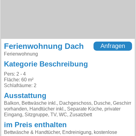
Ferienwohnung Dach
Anfragen
Ferienwohnung
Kategorie Beschreibung
Pers: 2 - 4
Fläche: 60 m²
Schlafräume: 2
Ausstattung
Balkon, Bettwäsche inkl., Dachgeschoss, Dusche, Geschirr
vorhanden, Handtücher inkl., Separate Küche, privater
Eingang, Sitzgruppe, TV, WC, Zusatzbett
im Preis enthalten
Bettwäsche & Handtücher, Endreinigung, kostenlose