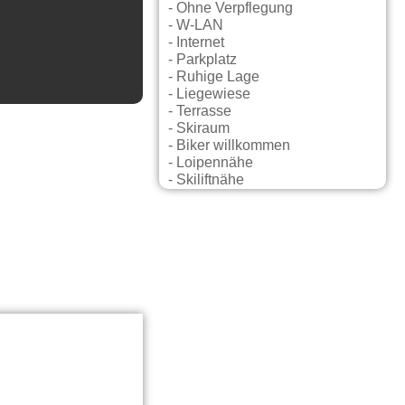
- Ohne Verpflegung
- W-LAN
- Internet
- Parkplatz
- Ruhige Lage
- Liegewiese
- Terrasse
- Skiraum
- Biker willkommen
- Loipennähe
- Skiliftnähe