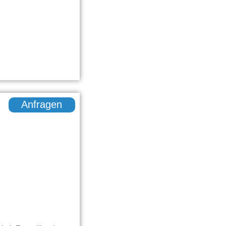
Anfragen