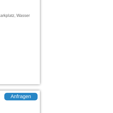
arkplatz, Wasser
Anfragen