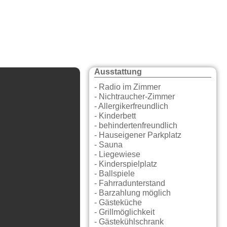
Ausstattung
- Radio im Zimmer
- Nichtraucher-Zimmer
- Allergikerfreundlich
- Kinderbett
- behindertenfreundlich
- Hauseigener Parkplatz
- Sauna
- Liegewiese
- Kinderspielplatz
- Ballspiele
- Fahrradunterstand
- Barzahlung möglich
- Gästeküche
- Grillmöglichkeit
- Gästekühlschrank