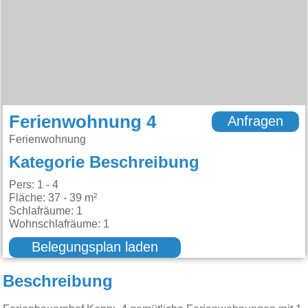
Ferienwohnung 4
Anfragen
Ferienwohnung
Kategorie Beschreibung
Pers: 1 - 4
Fläche: 37 - 39 m²
Schlafräume: 1
Wohnschlafräume: 1
Belegungsplan laden
Beschreibung