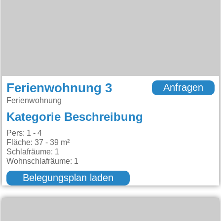
Ferienwohnung 3
Anfragen
Ferienwohnung
Kategorie Beschreibung
Pers: 1 - 4
Fläche: 37 - 39 m²
Schlafräume: 1
Wohnschlafräume: 1
Belegungsplan laden