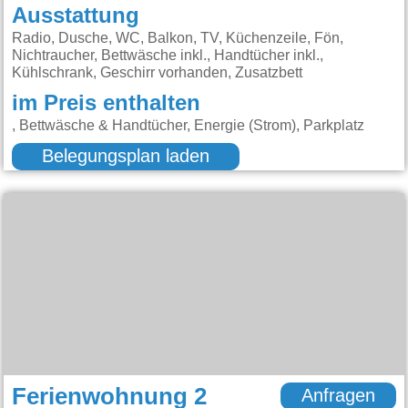
Ausstattung
Radio, Dusche, WC, Balkon, TV, Küchenzeile, Fön,
Nichtraucher, Bettwäsche inkl., Handtücher inkl.,
Kühlschrank, Geschirr vorhanden, Zusatzbett
im Preis enthalten
, Bettwäsche & Handtücher, Energie (Strom), Parkplatz
Belegungsplan laden
Ferienwohnung 2
Anfragen