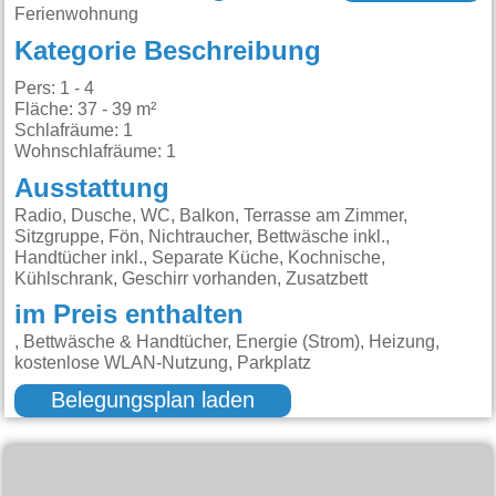
Ferienwohnung
Kategorie Beschreibung
Pers: 1 - 4
Fläche: 37 - 39 m²
Schlafräume: 1
Wohnschlafräume: 1
Ausstattung
Radio, Dusche, WC, Balkon, Terrasse am Zimmer,
Sitzgruppe, Fön, Nichtraucher, Bettwäsche inkl.,
Handtücher inkl., Separate Küche, Kochnische,
Kühlschrank, Geschirr vorhanden, Zusatzbett
im Preis enthalten
, Bettwäsche & Handtücher, Energie (Strom), Heizung,
kostenlose WLAN-Nutzung, Parkplatz
Belegungsplan laden