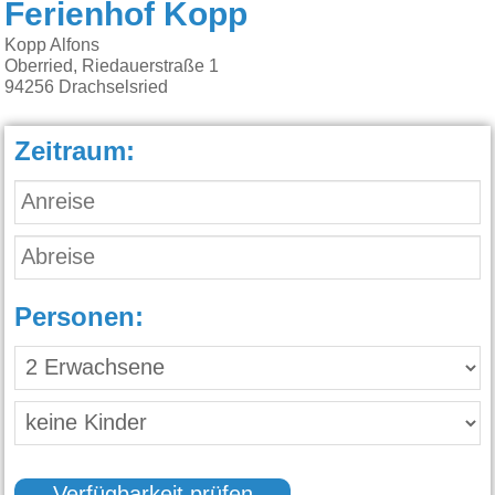
Ferienhof Kopp
Kopp Alfons
Oberried, Riedauerstraße 1
94256
Drachselsried
Zeitraum:
Personen: