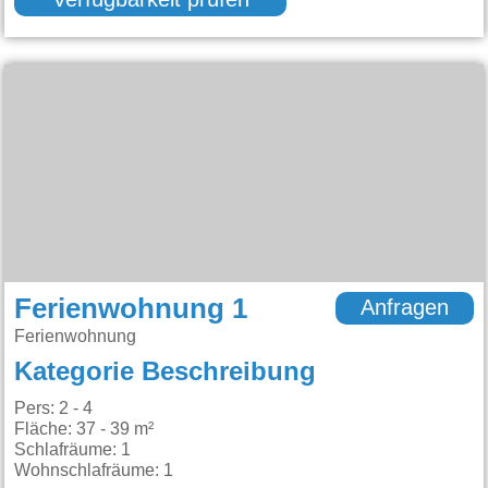
Verfügbarkeit prüfen
Ferienwohnung 1
Anfragen
Ferienwohnung
Kategorie Beschreibung
Pers: 2 - 4
Fläche: 37 - 39 m²
Schlafräume: 1
Wohnschlafräume: 1