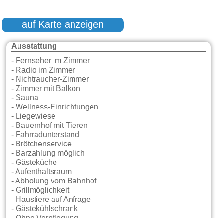
auf Karte anzeigen
Ausstattung
- Fernseher im Zimmer
- Radio im Zimmer
- Nichtraucher-Zimmer
- Zimmer mit Balkon
- Sauna
- Wellness-Einrichtungen
- Liegewiese
- Bauernhof mit Tieren
- Fahrradunterstand
- Brötchenservice
- Barzahlung möglich
- Gästeküche
- Aufenthaltsraum
- Abholung vom Bahnhof
- Grillmöglichkeit
- Haustiere auf Anfrage
- Gästekühlschrank