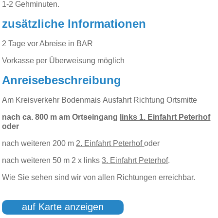
1-2 Gehminuten.
zusätzliche Informationen
2 Tage vor Abreise in BAR
Vorkasse per Überweisung möglich
Anreisebeschreibung
Am Kreisverkehr Bodenmais Ausfahrt Richtung Ortsmitte
nach ca. 800 m am Ortseingang
links 1. Einfahrt Peterhof
oder
nach weiteren 200 m
2. Einfahrt Peterhof
oder
nach weiteren 50 m 2 x links
3. Einfahrt Peterhof
.
Wie Sie sehen sind wir von allen Richtungen erreichbar.
auf Karte anzeigen