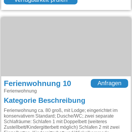
Verfügbarkeit prüfen
Ferienwohnung 10
Anfragen
Ferienwohnung
Kategorie Beschreibung
Ferienwohnung ca. 80 groß, mit Lodge; eingerichtet im
konservativem Standard; Dusche/WC; zwei separate
Schlafräume: Schlafen 1 mit Doppelbett (weiteres
Zustellbett/Kindergitterbett möglich) Schlafen 2 mit zwei