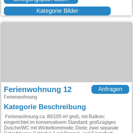
Kategorie Bilder
Ferienwohnung 12
Anfragen
Ferienwohnung
Kategorie Beschreibung
Ferienwohnung ca. 80/105 m² groß, mit Balkon;
eingerichtet im konservativem Standard; großzügiges
Dusche/WC mit Wickelkommode; Diele; zwei separate