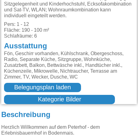
Sitzgelegenheit und Kinderhochstuhl, Ecksofakombination
und Sat-TV, WLAN; Wohnraumkombination kann
individuell eingeteilt werden.
Pers: 1 - 12
Fläche: 190 - 100 m²
Schlafräume: 6
Ausstattung
Fön, Geschirr vorhanden, Kühlschrank, Obergeschoss,
Radio, Separate Küche, Sitzgruppe, Wohnküche,
Zusatzbett, Balkon, Bettwäsche inkl., Handtücher inkl.,
Küchenzeile, Mikrowelle, Nichtraucher, Terrasse am
Zimmer, TV, Wecker, Dusche, WC
Belegungsplan laden
Kategorie Bilder
Beschreibung
Herzlich Willkommen auf dem Peterhof - dem
Erlebnisbauernhof in Bodenmais.