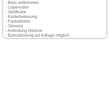
- Biker willkommen
- Loipennähe
- Skiliftnähe
- Kinderbetreuung
- Freibadnähe
- Ortsrand
- Anbindung Ortslinie
- Bahnabholung auf Anfrage möglich