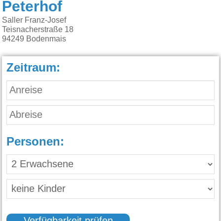
Peterhof
Saller Franz-Josef
Teisnacherstraße 18
94249
Bodenmais
Zeitraum:
Personen: