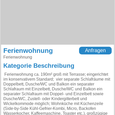
Ferienwohnung
Anfragen
Ferienwohnung
Kategorie Beschreibung
Ferienwohnung ca. 190m² groß mit Terrasse; eingerichtet
im konservativem Standard; vier separate Schlafräume mit
Doppelbett, Dusche/WC und Balkon ein separater
Schlafraum mit Einzelbett, Dusche/WC und Balkon ein
separater Schlafraum mit Doppel- und Einzelbett sowie
Dusche/WC, Zustell- oder Kindergitterbett und
Wickelkommode möglich; Wohnküche mit Küchenzeile
(Side-by-Side Kühl-Gefrier-Kombi, Micro, Backofen
Wasserkocher, Kaffeemaschine, Toaster etc.), großzügige