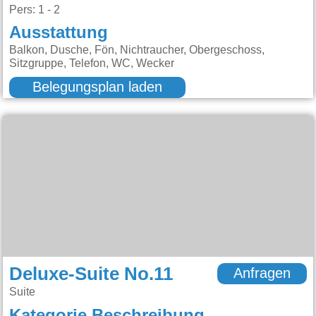
Pers: 1 - 2
Ausstattung
Balkon, Dusche, Fön, Nichtraucher, Obergeschoss,
Sitzgruppe, Telefon, WC, Wecker
Belegungsplan laden
Deluxe-Suite No.11
Anfragen
Suite
Kategorie Beschreibung