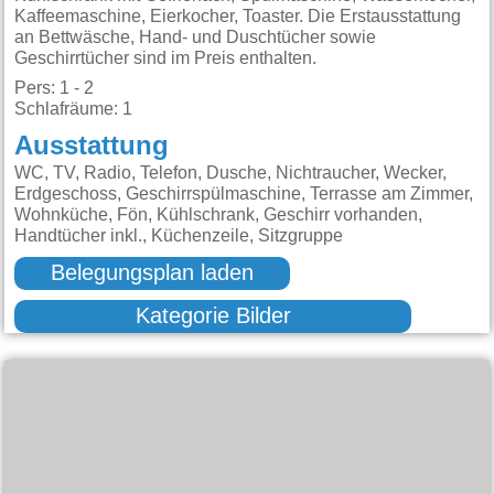
Kaffeemaschine, Eierkocher, Toaster. Die Erstausstattung
an Bettwäsche, Hand- und Duschtücher sowie
Geschirrtücher sind im Preis enthalten.
Pers: 1 - 2
Schlafräume: 1
Ausstattung
WC, TV, Radio, Telefon, Dusche, Nichtraucher, Wecker,
Erdgeschoss, Geschirrspülmaschine, Terrasse am Zimmer,
Wohnküche, Fön, Kühlschrank, Geschirr vorhanden,
Handtücher inkl., Küchenzeile, Sitzgruppe
Belegungsplan laden
Kategorie Bilder