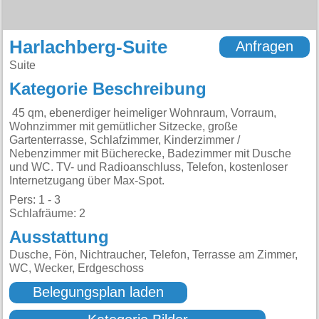
Harlachberg-Suite
Anfragen
Suite
Kategorie Beschreibung
45 qm, ebenerdiger heimeliger Wohnraum, Vorraum,
Wohnzimmer mit gemütlicher Sitzecke, große
Gartenterrasse, Schlafzimmer, Kinderzimmer /
Nebenzimmer mit Bücherecke, Badezimmer mit Dusche
und WC. TV- und Radioanschluss, Telefon, kostenloser
Internetzugang über Max-Spot.
Pers: 1 - 3
Schlafräume: 2
Ausstattung
Dusche, Fön, Nichtraucher, Telefon, Terrasse am Zimmer,
WC, Wecker, Erdgeschoss
Belegungsplan laden