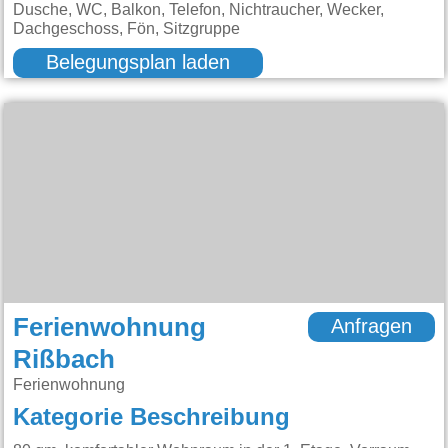
Dusche, WC, Balkon, Telefon, Nichtraucher, Wecker,
Dachgeschoss, Fön, Sitzgruppe
Belegungsplan laden
Ferienwohnung
Anfragen
Rißbach
Ferienwohnung
Kategorie Beschreibung