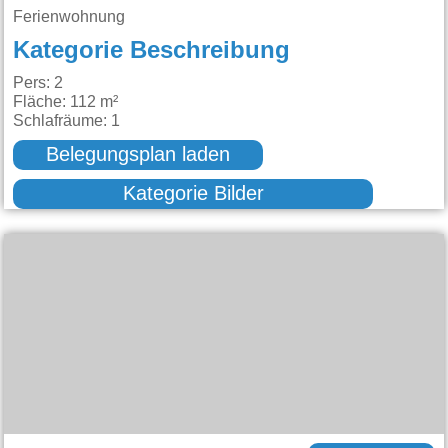
Ferienwohnung
Kategorie Beschreibung
Pers: 2
Fläche: 112 m²
Schlafräume: 1
Belegungsplan laden
Kategorie Bilder