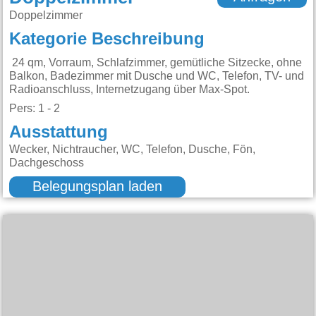
Doppelzimmer
Kategorie Beschreibung
24 qm, Vorraum, Schlafzimmer, gemütliche Sitzecke, ohne
Balkon, Badezimmer mit Dusche und WC, Telefon, TV- und
Radioanschluss, Internetzugang über Max-Spot.
Pers: 1 - 2
Ausstattung
Wecker, Nichtraucher, WC, Telefon, Dusche, Fön,
Dachgeschoss
Belegungsplan laden