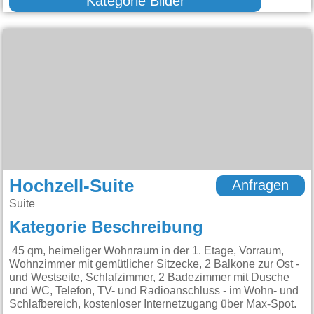
Kategorie Bilder
Hochzell-Suite
Anfragen
Suite
Kategorie Beschreibung
45 qm, heimeliger Wohnraum in der 1. Etage, Vorraum,
Wohnzimmer mit gemütlicher Sitzecke, 2 Balkone zur Ost -
und Westseite, Schlafzimmer, 2 Badezimmer mit Dusche
und WC, Telefon, TV- und Radioanschluss - im Wohn- und
Schlafbereich, kostenloser Internetzugang über Max-Spot.