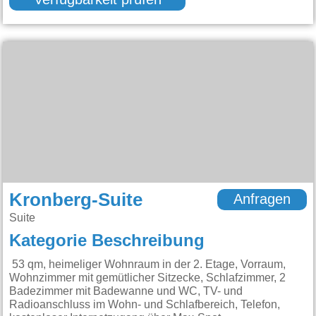
Verfügbarkeit prüfen
Kronberg-Suite
Anfragen
Suite
Kategorie Beschreibung
53 qm, heimeliger Wohnraum in der 2. Etage, Vorraum,
Wohnzimmer mit gemütlicher Sitzecke, Schlafzimmer, 2
Badezimmer mit Badewanne und WC, TV- und
Radioanschluss im Wohn- und Schlafbereich, Telefon,