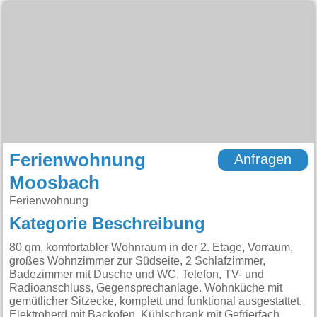
Ferienwohnung
Anfragen
Moosbach
Ferienwohnung
Kategorie Beschreibung
80 qm, komfortabler Wohnraum in der 2. Etage, Vorraum,
großes Wohnzimmer zur Südseite, 2 Schlafzimmer,
Badezimmer mit Dusche und WC, Telefon, TV- und
Radioanschluss, Gegensprechanlage. Wohnküche mit
gemütlicher Sitzecke, komplett und funktional ausgestattet,
Elektroherd mit Backofen, Kühlschrank mit Gefrierfach,