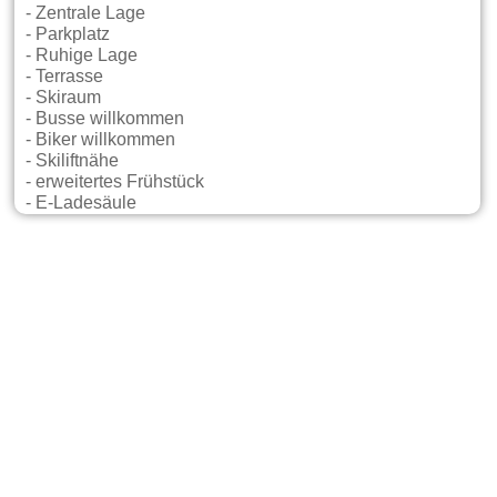
- Zentrale Lage
- Parkplatz
- Ruhige Lage
- Terrasse
- Skiraum
- Busse willkommen
- Biker willkommen
- Skiliftnähe
- erweitertes Frühstück
- E-Ladesäule