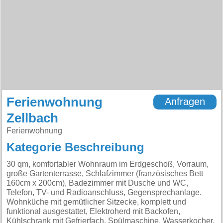
Ferienwohnung
Anfragen
Zellbach
Ferienwohnung
Kategorie Beschreibung
30 qm, komfortabler Wohnraum im Erdgeschoß, Vorraum,
große Gartenterrasse, Schlafzimmer (französisches Bett
160cm x 200cm), Badezimmer mit Dusche und WC,
Telefon, TV- und Radioanschluss, Gegensprechanlage.
Wohnküche mit gemütlicher Sitzecke, komplett und
funktional ausgestattet, Elektroherd mit Backofen,
Kühlschrank mit Gefrierfach, Spülmaschine, Wasserkocher,