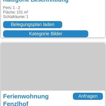
Pers: 1 - 2
Fläche: 101 m²
Schlafräume: 1
Belegungsplan laden
Kategorie Bilder
Ferienwohnung
Anfragen
Fenzlhof