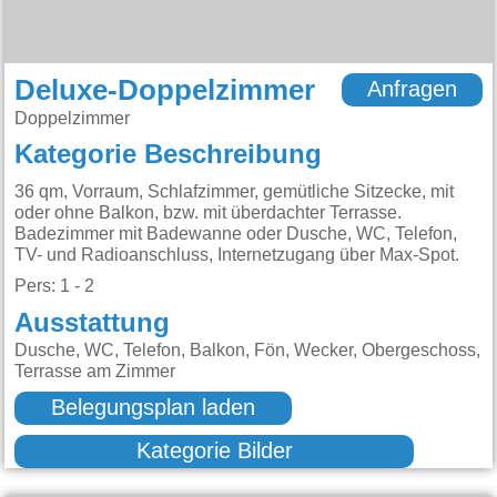
Deluxe-Doppelzimmer
Anfragen
Doppelzimmer
Kategorie Beschreibung
36 qm, Vorraum, Schlafzimmer, gemütliche Sitzecke, mit
oder ohne Balkon, bzw. mit überdachter Terrasse.
Badezimmer mit Badewanne oder Dusche, WC, Telefon,
TV- und Radioanschluss, Internetzugang über Max-Spot.
Pers: 1 - 2
Ausstattung
Dusche, WC, Telefon, Balkon, Fön, Wecker, Obergeschoss,
Terrasse am Zimmer
Belegungsplan laden
Kategorie Bilder