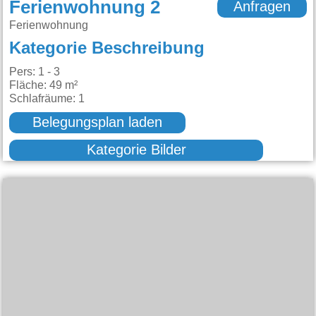
Ferienwohnung 2
Anfragen
Ferienwohnung
Kategorie Beschreibung
Pers: 1 - 3
Fläche: 49 m²
Schlafräume: 1
Belegungsplan laden
Kategorie Bilder