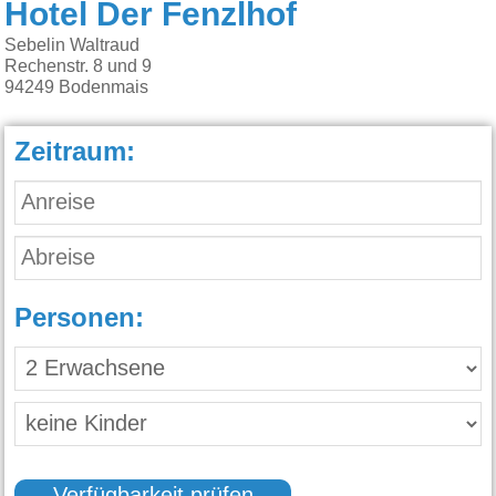
Hotel Der Fenzlhof
Sebelin Waltraud
Rechenstr. 8 und 9
94249
Bodenmais
Zeitraum:
Personen: