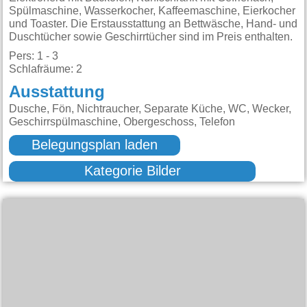
Spülmaschine, Wasserkocher, Kaffeemaschine, Eierkocher
und Toaster. Die Erstausstattung an Bettwäsche, Hand- und
Duschtücher sowie Geschirrtücher sind im Preis enthalten.
Pers: 1 - 3
Schlafräume: 2
Ausstattung
Dusche, Fön, Nichtraucher, Separate Küche, WC, Wecker,
Geschirrspülmaschine, Obergeschoss, Telefon
Belegungsplan laden
Kategorie Bilder