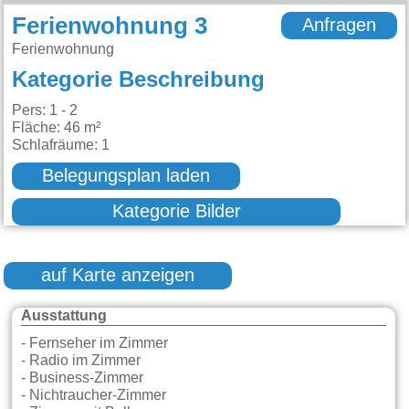
Ferienwohnung 3
Anfragen
Ferienwohnung
Kategorie Beschreibung
Pers: 1 - 2
Fläche: 46 m²
Schlafräume: 1
Belegungsplan laden
Kategorie Bilder
auf Karte anzeigen
Ausstattung
- Fernseher im Zimmer
- Radio im Zimmer
- Business-Zimmer
- Nichtraucher-Zimmer