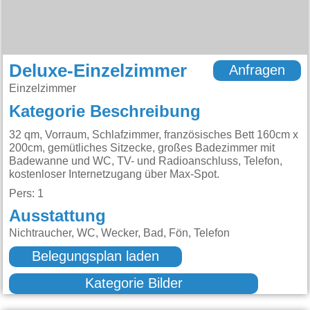
Deluxe-Einzelzimmer
Anfragen
Einzelzimmer
Kategorie Beschreibung
32 qm, Vorraum, Schlafzimmer, französisches Bett 160cm x
200cm, gemütliches Sitzecke, großes Badezimmer mit
Badewanne und WC, TV- und Radioanschluss, Telefon,
kostenloser Internetzugang über Max-Spot.
Pers: 1
Ausstattung
Nichtraucher, WC, Wecker, Bad, Fön, Telefon
Belegungsplan laden
Kategorie Bilder