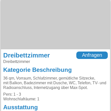
Dreibettzimmer
Anfragen
Dreibettzimmer
Kategorie Beschreibung
36 qm, Vorraum, Schlafzimmer, gemütliche Sitzecke,
mit Balkon, Badezimmer mit Dusche, WC, Telefon, TV- und
Radioanschluss, Internetzugang über Max-Spot.
Pers: 1 - 3
Wohnschlafräume: 1
Ausstattung