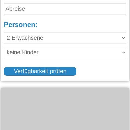
Personen:
Verfügbarkeit prüfen