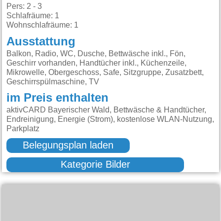
Pers: 2 - 3
Schlafräume: 1
Wohnschlafräume: 1
Ausstattung
Balkon, Radio, WC, Dusche, Bettwäsche inkl., Fön,
Geschirr vorhanden, Handtücher inkl., Küchenzeile,
Mikrowelle, Obergeschoss, Safe, Sitzgruppe, Zusatzbett,
Geschirrspülmaschine, TV
im Preis enthalten
aktivCARD Bayerischer Wald, Bettwäsche & Handtücher,
Endreinigung, Energie (Strom), kostenlose WLAN-Nutzung,
Parkplatz
Belegungsplan laden
Kategorie Bilder