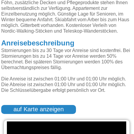
Föhn, zusätzliche Decken und Pflegeprodukte stehen Ihnen
selbstverständlich zur Verfügung. Appartement zur
Einzelbenutzung möglich. Günstige Lage für Senioren, im
Winter bequeme Anfahrt. Skiabfahrt vom Arber bis zum Haus
möglich. Gitterbett vorhanden. Kostenloser Verleih von
Nordic-Walking-Stöcken und Teleskop-Wanderstöcken.
Anreisebeschreibung
Stornierungen bis zu 30 Tage vor Anreise sind kostenfrei. Bei
Stornierungen bis zu 14 Tage vor Anreise werden 50%
berechnet. Bei späteren Stornierungen werden 100% des
Übernachtungspreises fällig.
Die Anreise ist zwischen 01:00 Uhr und 01:00 Uhr möglich.
Die Abreise ist zwischen 01:00 Uhr und 01:00 Uhr möglich.
Die Schlüsselübergabe erfolgt persönlich vor Ort.
auf Karte anzeigen