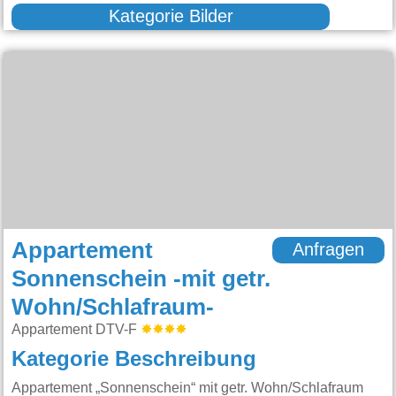
Kategorie Bilder
Appartement
Anfragen
Sonnenschein -mit getr.
Wohn/Schlafraum-
Appartement DTV-F
Kategorie Beschreibung
Appartement „Sonnenschein“ mit getr. Wohn/Schlafraum