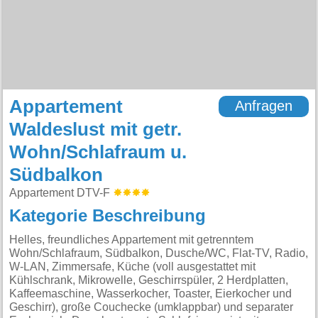
Appartement
Anfragen
Waldeslust mit getr.
Wohn/Schlafraum u.
Südbalkon
Appartement DTV-F
Kategorie Beschreibung
Helles, freundliches Appartement mit getrenntem
Wohn/Schlafraum, Südbalkon, Dusche/WC, Flat-TV, Radio,
W-LAN, Zimmersafe, Küche (voll ausgestattet mit
Kühlschrank, Mikrowelle, Geschirrspüler, 2 Herdplatten,
Kaffeemaschine, Wasserkocher, Toaster, Eierkocher und
Geschirr), große Couchecke (umklappbar) und separater