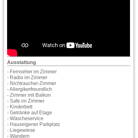
Ausstattung
- Fernseher im Zimmer
- Radio im Zimmer
- Nichtraucher-Zimmer
- Allergikerfreundlich
- Zimmer mit Balkon
- Safe im Zimmer
- Kinderbett
- Getränke auf Etage
- Wäscheservice
- Hauseigener Parkplatz
- Liegewiese
- Wandern