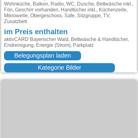
Wohnküche, Balkon, Radio, WC, Dusche, Bettwäsche inkl.,
Fön, Geschirr vorhanden, Handtücher inkl., Küchenzeile,
Mikrowelle, Obergeschoss, Safe, Sitzgruppe, TV,
Zusatzbett
im Preis enthalten
aktivCARD Bayerischer Wald, Bettwäsche & Handtücher,
Endreinigung, Energie (Strom), Parkplatz
Belegungsplan laden
Kategorie Bilder