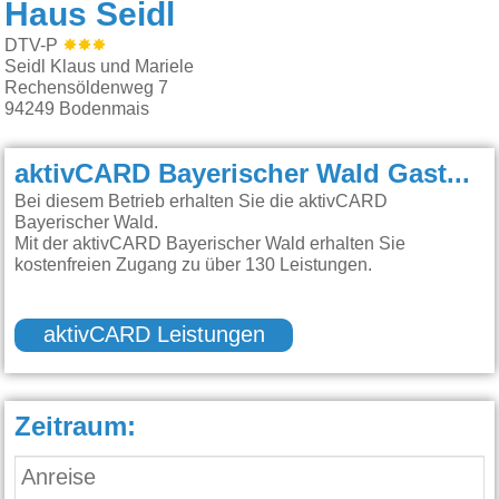
Haus Seidl
DTV-P
Seidl Klaus und Mariele
Rechensöldenweg 7
94249
Bodenmais
aktivCARD Bayerischer Wald Gastgeber:
Bei diesem Betrieb erhalten Sie die aktivCARD
Bayerischer Wald.
Mit der aktivCARD Bayerischer Wald erhalten Sie
kostenfreien Zugang zu über 130 Leistungen.
aktivCARD Leistungen
Zeitraum: