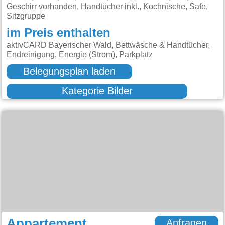
Geschirr vorhanden, Handtücher inkl., Kochnische, Safe,
Sitzgruppe
im Preis enthalten
aktivCARD Bayerischer Wald, Bettwäsche & Handtücher,
Endreinigung, Energie (Strom), Parkplatz
Belegungsplan laden
Kategorie Bilder
Appartement
Anfragen