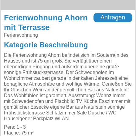
Ferienwohnung Ahorn
Anfragen
mit Terrasse
Ferienwohnung
Kategorie Beschreibung
Die Ferienwohnung Ahorn befindet sich im Souterrain des
Hauses und ist 75 qm groß. Sie verfügt über einen
ebenerdigen Eingang und außerdem über eine große
sonnige Frühstücksterrasse. Der Schwedenofen im
Wohnzimmer zaubert gerade in der kalten Jahreszeit eine
behagliche Atmosphäre und wohlige Wärme. Genießen Sie
Ihr Gläschen Wein an der gemütlichen Bar aus Naturstein.
Das Wohlfühlen ist garantiert. Ausstattung: Wohnzimmer
mit Schwedenofen und Flachbild TV Küche Esszimmer mit
gemütlicher Essecke eigene Bar aus Naturstein sonnige
Frühstücksterrasse Schlafzimmer Safe Dusche / WC
Hauseigener Parkplatz WLAN
Pers: 1 - 3
Fläche: 75 m²