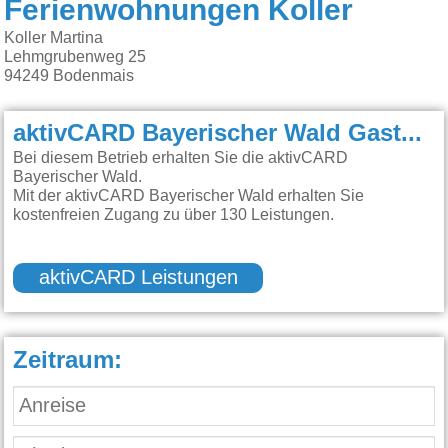
Ferienwohnungen Koller
Koller Martina
Lehmgrubenweg 25
94249
Bodenmais
aktivCARD Bayerischer Wald Gastgeber:
Bei diesem Betrieb erhalten Sie die aktivCARD
Bayerischer Wald.
Mit der aktivCARD Bayerischer Wald erhalten Sie
kostenfreien Zugang zu über 130 Leistungen.
aktivCARD Leistungen
Zeitraum: