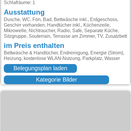
Schlafräume: 1
Ausstattung
Dusche, WC, Fön, Bad, Bettwäsche inkl., Erdgeschoss,
Geschirr vorhanden, Handtücher inkl., Küchenzeile,
Mikrowelle, Nichtraucher, Radio, Safe, Separate Küche,
Sitzgruppe, Souterrain, Terrasse am Zimmer, TV, Zusatzbett
im Preis enthalten
Bettwäsche & Handtücher, Endreinigung, Energie (Strom),
Heizung, kostenlose WLAN-Nutzung, Parkplatz, Wasser
Belegungsplan laden
Kategorie Bilder