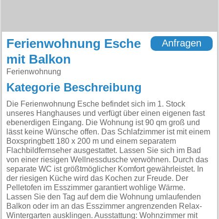
Ferienwohnung Esche
Anfragen
mit Balkon
Ferienwohnung
Kategorie Beschreibung
Die Ferienwohnung Esche befindet sich im 1. Stock
unseres Hanghauses und verfügt über einen eigenen fast
ebenerdigen Eingang. Die Wohnung ist 90 qm groß und
lässt keine Wünsche offen. Das Schlafzimmer ist mit einem
Boxspringbett 180 x 200 m und einem separatem
Flachbildfernseher ausgestattet. Lassen Sie sich im Bad
von einer riesigen Wellnessdusche verwöhnen. Durch das
separate WC ist größtmöglicher Komfort gewährleistet. In
der riesigen Küche wird das Kochen zur Freude. Der
Pelletofen im Esszimmer garantiert wohlige Wärme.
Lassen Sie den Tag auf dem die Wohnung umlaufenden
Balkon oder im an das Esszimmer angrenzenden Relax-
Wintergarten ausklingen. Ausstattung: Wohnzimmer mit