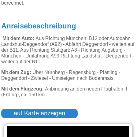
berechnet.
Anreisebeschreibung
Mit dem Auto:
Aus Richtung München: B12 oder Autobahn
Landshut-Deggendorf (A92) - Abfahrt Deggendorf - weitert auf
der B11. Aus Richtung Stuttgart: A8 - Richtung Augsburg -
München - Umfahrung A99 Richtung Landshut - Deggendorf -
weiter auf der B11.
Mit dem Zug:
Über Nürnberg - Regensburg - Plattling -
Deggendorf - Zwiesel - Umsteigen nach Bodenmais.
Mit dem Flugzeug:
Anbindung an den neuen Flughafen II
(Erding), ca. 150 km.
auf Karte anzeigen