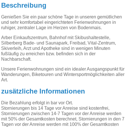
Beschreibung
Genießen Sie ein paar schöne Tage in unseren gemütlichen
und sehr komfortabel eingerichteten Ferienwohnungen in
ruhiger, zentraler Lage im Herzen von Bodenmais.
Arber Einkaufszentrum, Bahnhof mit Skibushaltestelle,
Silberberg Bade- und Saunapark, Freibad, Vital-Zentrum,
Skiverleih, Arzt und Apotheke sind in wenigen Minuten
fußläufig zu erreichen bzw. befinden sich in der
Nachbarschaft.
Unsere Ferienwohnungen sind ein idealer Ausgangspunkt für
Wanderungen, Biketouren und Wintersportmöglichkeiten aller
Art.
zusätzliche Informationen
Die Bezahlung erfolgt in bar vor Ort.
Stornierungen bis 14 Tage vor Anreise sind kostenfrei,
Stornierungen zwischen 14-7 Tagen vor der Anreise werden
mit 50% der Gesamtkosten berechnet, Stornierungen in den 7
Tagen vor der Anreise werden mit 100% der Gesamtkosten