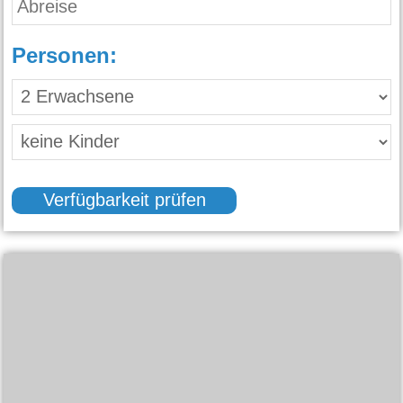
Personen:
Verfügbarkeit prüfen