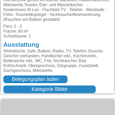
Mikrowelle,Toaster, Eier- und Wasserkocher. -
Kostenloses W-Lan - Flachbild-TV - Telefon - Wandsafe -
Föhn - Kosmetikspiegel - Nichtraucherferienwohnung
(Rauchen am Balkon gestattet)
Pers: 2 - 3
Fläche: 60 m²
Schlafräume: 1
Ausstattung
Wohnküche, Safe, Balkon, Radio, TV, Telefon, Dusche,
Geschirr vorhanden, Handtücher inkl., Küchenzeile,
Bettwäsche inkl., WC, Fön, Nichtraucher, Bad,
Kühlschrank, Obergeschoss, Sitzgruppe, Zusatzbett,
Dachgeschoss, Mikrowelle,
Belegungsplan laden
Kategorie Bilder