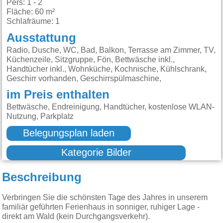
Pers: 1 - 2
Fläche: 60 m²
Schlafräume: 1
Ausstattung
Radio, Dusche, WC, Bad, Balkon, Terrasse am Zimmer, TV,
Küchenzeile, Sitzgruppe, Fön, Bettwäsche inkl.,
Handtücher inkl., Wohnküche, Kochnische, Kühlschrank,
Geschirr vorhanden, Geschirrspülmaschine,
im Preis enthalten
Bettwäsche, Endreinigung, Handtücher, kostenlose WLAN-
Nutzung, Parkplatz
Belegungsplan laden
Kategorie Bilder
Beschreibung
Verbringen Sie die schönsten Tage des Jahres in unserem
familiär geführten Ferienhaus in sonniger, ruhiger Lage -
direkt am Wald (kein Durchgangsverkehr).