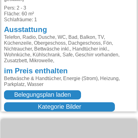
Pers: 2 - 3
Fläche: 60 m²
Schlafräume: 1
Ausstattung
Telefon, Radio, Dusche, WC, Bad, Balkon, TV,
Küchenzeile, Obergeschoss, Dachgeschoss, Fön,
Nichtraucher, Bettwäsche inkl., Handtücher inkl.,
Wohnküche, Kühlschrank, Safe, Geschirr vorhanden,
Zusatzbett, Mikrowelle,
im Preis enthalten
Bettwäsche & Handtücher, Energie (Strom), Heizung,
Parkplatz, Wasser
Belegungsplan laden
Kategorie Bilder