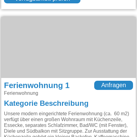
Ferienwohnung 1
Anfragen
Ferienwohnung
Kategorie Beschreibung
Unsere modern eingerichtete Ferienwohnung (ca. 60 m2)
verfügt über einen großen Wohnraum mit Küchenzeile,
Essecke, separates Schlafzimmer, Bad/WC (mit Fenster),
Diele und Südbalkon mit Sitzgruppe. Zur Ausstattung der
Küchenzeile gehört ein kleiner Backofen, Kaffeemaschine,