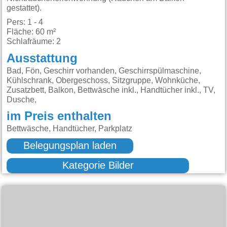
gestattet).
Pers: 1 - 4
Fläche: 60 m²
Schlafräume: 2
Ausstattung
Bad, Fön, Geschirr vorhanden, Geschirrspülmaschine,
Kühlschrank, Obergeschoss, Sitzgruppe, Wohnküche,
Zusatzbett, Balkon, Bettwäsche inkl., Handtücher inkl., TV,
Dusche,
im Preis enthalten
Bettwäsche, Handtücher, Parkplatz
Belegungsplan laden
Kategorie Bilder