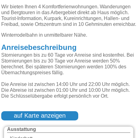
Wir bieten Ihnen 4 Komfortferienwohnungen. Wanderungen
und Bergtouren in das Arbergebiet direkt ab Haus möglich.
Tourist-Information, Kurpark, Kureinrichtungen, Hallen- und
Freibad, sowie Ortszentrum sind in 10 Gehminuten erreichbar.
Winterrodelbahn in unmittelbarer Nähe.
Anreisebeschreibung
Stornierungen bis zu 60 Tage vor Anreise sind kostenfrei. Bei
Stornierungen bis zu 30 Tage vor Anreise werden 50%
berechnet. Bei späteren Stornierungen werden 100% des
Übernachtungspreises fällig.
Die Anreise ist zwischen 14:00 Uhr und 22:00 Uhr möglich.
Die Abreise ist zwischen 01:00 Uhr und 10:00 Uhr möglich.
Die Schlüsselübergabe erfolgt persönlich vor Ort.
auf Karte anzeigen
Ausstattung