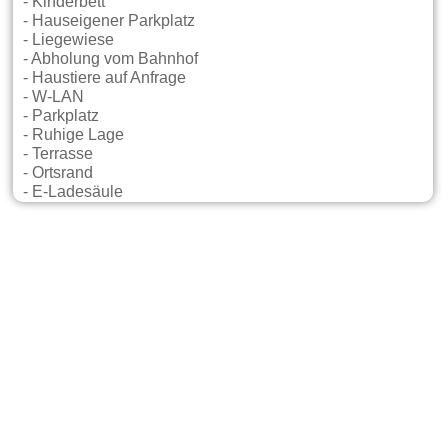
- Kinderbett
- Hauseigener Parkplatz
- Liegewiese
- Abholung vom Bahnhof
- Haustiere auf Anfrage
- W-LAN
- Parkplatz
- Ruhige Lage
- Terrasse
- Ortsrand
- E-Ladesäule