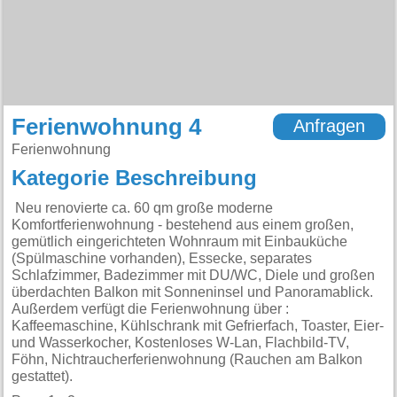
Ferienwohnung 4
Anfragen
Ferienwohnung
Kategorie Beschreibung
Neu renovierte ca. 60 qm große moderne
Komfortferienwohnung - bestehend aus einem großen,
gemütlich eingerichteten Wohnraum mit Einbauküche
(Spülmaschine vorhanden), Essecke, separates
Schlafzimmer, Badezimmer mit DU/WC, Diele und großen
überdachten Balkon mit Sonneninsel und Panoramablick.
Außerdem verfügt die Ferienwohnung über :
Kaffeemaschine, Kühlschrank mit Gefrierfach, Toaster, Eier-
und Wasserkocher, Kostenloses W-Lan, Flachbild-TV,
Föhn, Nichtraucherferienwohnung (Rauchen am Balkon
gestattet).