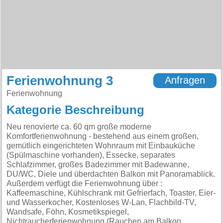
Ferienwohnung 3
Anfragen
Ferienwohnung
Kategorie Beschreibung
Neu renovierte ca. 60 qm große moderne
Komfortferienwohnung - bestehend aus einem großen,
gemütlich eingerichteten Wohnraum mit Einbauküche
(Spülmaschine vorhanden), Essecke, separates
Schlafzimmer, großes Badezimmer mit Badewanne,
DU/WC, Diele und überdachten Balkon mit Panoramablick.
Außerdem verfügt die Ferienwohnung über :
Kaffeemaschine, Kühlschrank mit Gefrierfach, Toaster, Eier-
und Wasserkocher, Kostenloses W-Lan, Flachbild-TV,
Wandsafe, Föhn, Kosmetikspiegel,
Nichtraucherferienwohnung (Rauchen am Balkon