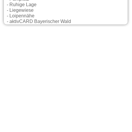
- Ruhige Lage
- Liegewiese
- Loipennähe
- aktivCARD Bayerischer Wald