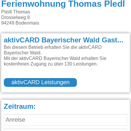
Ferienwohnung Thomas Pledl
Pledl Thomas
Drosselweg 8
94249
Bodenmais
aktivCARD Bayerischer Wald Gastgeber:
Bei diesem Betrieb erhalten Sie die aktivCARD
Bayerischer Wald.
Mit der aktivCARD Bayerischer Wald erhalten Sie
kostenfreien Zugang zu über 130 Leistungen.
aktivCARD Leistungen
Zeitraum: