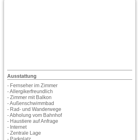
Ausstattung
- Fernseher im Zimmer
- Allergikerfreundlich
- Zimmer mit Balkon
- Außenschwimmbad
- Rad- und Wanderwege
- Abholung vom Bahnhof
- Haustiere auf Anfrage
- Internet
- Zentrale Lage
- Parkplatz