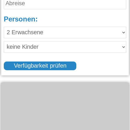
Personen:
Verfügbarkeit prüfen