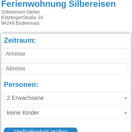
Ferienwohnung Silbereisen
Silbereisen Stefan
KötztingerStraße 24
94249
Bodenmais
Zeitraum:
Personen: