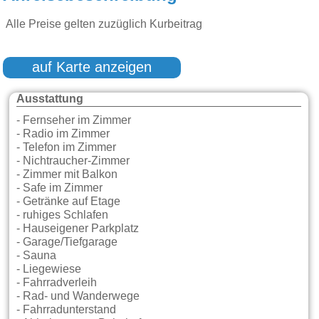
Alle Preise gelten zuzüglich Kurbeitrag
auf Karte anzeigen
Ausstattung
- Fernseher im Zimmer
- Radio im Zimmer
- Telefon im Zimmer
- Nichtraucher-Zimmer
- Zimmer mit Balkon
- Safe im Zimmer
- Getränke auf Etage
- ruhiges Schlafen
- Hauseigener Parkplatz
- Garage/Tiefgarage
- Sauna
- Liegewiese
- Fahrradverleih
- Rad- und Wanderwege
- Fahrradunterstand