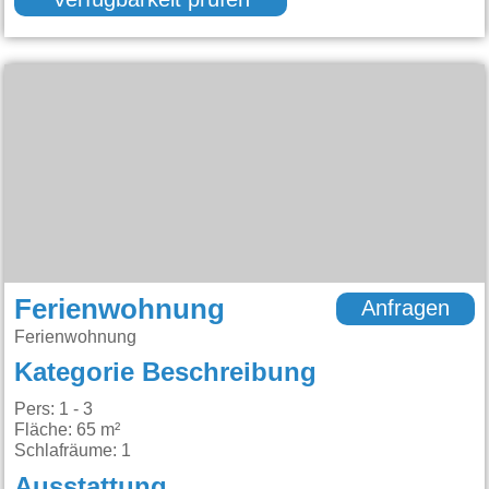
Verfügbarkeit prüfen
Ferienwohnung
Anfragen
Ferienwohnung
Kategorie Beschreibung
Pers: 1 - 3
Fläche: 65 m²
Schlafräume: 1
Ausstattung