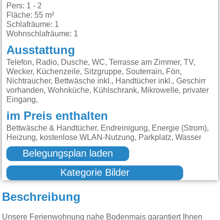
Pers: 1 - 2
Fläche: 55 m²
Schlafräume: 1
Wohnschlafräume: 1
Ausstattung
Telefon, Radio, Dusche, WC, Terrasse am Zimmer, TV,
Wecker, Küchenzeile, Sitzgruppe, Souterrain, Fön,
Nichtraucher, Bettwäsche inkl., Handtücher inkl., Geschirr
vorhanden, Wohnküche, Kühlschrank, Mikrowelle, privater
Eingang,
im Preis enthalten
Bettwäsche & Handtücher, Endreinigung, Energie (Strom),
Heizung, kostenlose WLAN-Nutzung, Parkplatz, Wasser
Belegungsplan laden
Kategorie Bilder
Beschreibung
Unsere Ferienwohnung nahe Bodenmais garantiert Ihnen