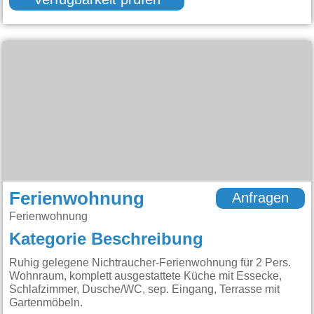
Verfügbarkeit prüfen
Ferienwohnung
Anfragen
Ferienwohnung
Kategorie Beschreibung
Ruhig gelegene Nichtraucher-Ferienwohnung für 2 Pers.
Wohnraum, komplett ausgestattete Küche mit Essecke,
Schlafzimmer, Dusche/WC, sep. Eingang, Terrasse mit
Gartenmöbeln.