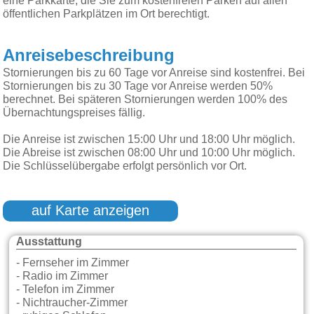
eine Parkkarte, die Sie zum kostenfreien Parken auf allen
öffentlichen Parkplätzen im Ort berechtigt.
Anreisebeschreibung
Stornierungen bis zu 60 Tage vor Anreise sind kostenfrei. Bei
Stornierungen bis zu 30 Tage vor Anreise werden 50%
berechnet. Bei späteren Stornierungen werden 100% des
Übernachtungspreises fällig.
Die Anreise ist zwischen 15:00 Uhr und 18:00 Uhr möglich.
Die Abreise ist zwischen 08:00 Uhr und 10:00 Uhr möglich.
Die Schlüsselübergabe erfolgt persönlich vor Ort.
auf Karte anzeigen
Ausstattung
- Fernseher im Zimmer
- Radio im Zimmer
- Telefon im Zimmer
- Nichtraucher-Zimmer