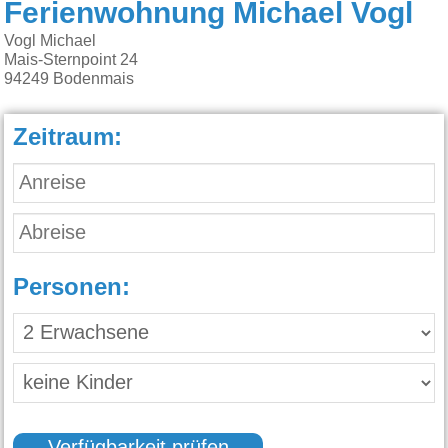
Ferienwohnung Michael Vogl
Vogl Michael
Mais-Sternpoint 24
94249
Bodenmais
Zeitraum:
Personen: