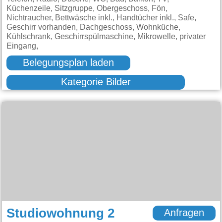
Küchenzeile, Sitzgruppe, Obergeschoss, Fön,
Nichtraucher, Bettwäsche inkl., Handtücher inkl., Safe,
Geschirr vorhanden, Dachgeschoss, Wohnküche,
Kühlschrank, Geschirrspülmaschine, Mikrowelle, privater
Eingang,
Belegungsplan laden
Kategorie Bilder
Studiowohnung 2
Anfragen