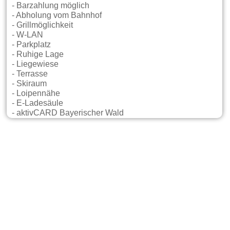
- Barzahlung möglich
- Abholung vom Bahnhof
- Grillmöglichkeit
- W-LAN
- Parkplatz
- Ruhige Lage
- Liegewiese
- Terrasse
- Skiraum
- Loipennähe
- E-Ladesäule
- aktivCARD Bayerischer Wald