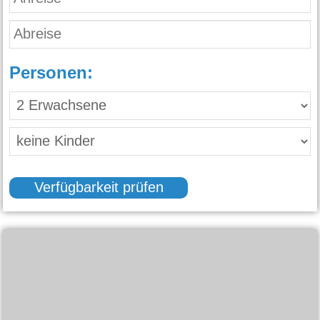
Personen:
Verfügbarkeit prüfen