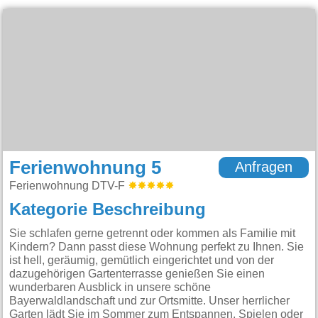
Ferienwohnung 5
Anfragen
Ferienwohnung DTV-F
Kategorie Beschreibung
Sie schlafen gerne getrennt oder kommen als Familie mit
Kindern? Dann passt diese Wohnung perfekt zu Ihnen. Sie
ist hell, geräumig, gemütlich eingerichtet und von der
dazugehörigen Gartenterrasse genießen Sie einen
wunderbaren Ausblick in unsere schöne
Bayerwaldlandschaft und zur Ortsmitte. Unser herrlicher
Garten lädt Sie im Sommer zum Entspannen, Spielen oder