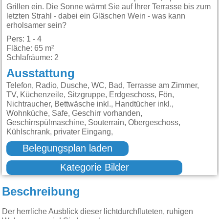
Grillen ein. Die Sonne wärmt Sie auf Ihrer Terrasse bis zum
letzten Strahl - dabei ein Gläschen Wein - was kann
erholsamer sein?
Pers: 1 - 4
Fläche: 65 m²
Schlafräume: 2
Ausstattung
Telefon, Radio, Dusche, WC, Bad, Terrasse am Zimmer,
TV, Küchenzeile, Sitzgruppe, Erdgeschoss, Fön,
Nichtraucher, Bettwäsche inkl., Handtücher inkl.,
Wohnküche, Safe, Geschirr vorhanden,
Geschirrspülmaschine, Souterrain, Obergeschoss,
Kühlschrank, privater Eingang,
Belegungsplan laden
Kategorie Bilder
Beschreibung
Der herrliche Ausblick dieser lichtdurchfluteten, ruhigen