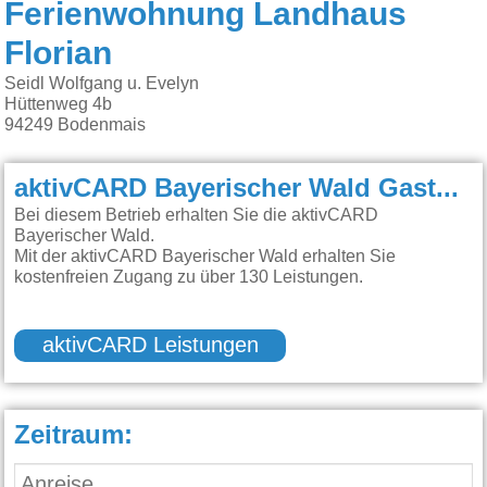
Ferienwohnung Landhaus
Florian
Seidl Wolfgang u. Evelyn
Hüttenweg 4b
94249
Bodenmais
aktivCARD Bayerischer Wald Gastgeber:
Bei diesem Betrieb erhalten Sie die aktivCARD
Bayerischer Wald.
Mit der aktivCARD Bayerischer Wald erhalten Sie
kostenfreien Zugang zu über 130 Leistungen.
aktivCARD Leistungen
Zeitraum: