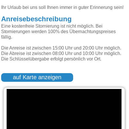
Ihr Urlaub bei uns soll Ihnen immer in guter Erinnerung sein!
Anreisebeschreibung
Eine kostenfreie Stornierung ist nicht möglich. Bei
Stornierungen werden 100% des Übernachtungspreises
fällig.
Die Anreise ist zwischen 15:00 Uhr und 20:00 Uhr möglich.
Die Abreise ist zwischen 08:00 Uhr und 10:00 Uhr möglich.
Die Schlüsselübergabe erfolgt persönlich vor Ort.
auf Karte anzeigen