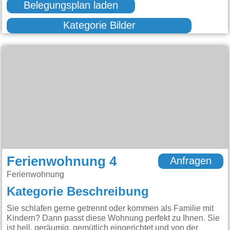
Belegungsplan laden
Kategorie Bilder
Ferienwohnung 4
Anfragen
Ferienwohnung
Kategorie Beschreibung
Sie schlafen gerne getrennt oder kommen als Familie mit
Kindern? Dann passt diese Wohnung perfekt zu Ihnen. Sie
ist hell, geräumig, gemütlich eingerichtet und von der