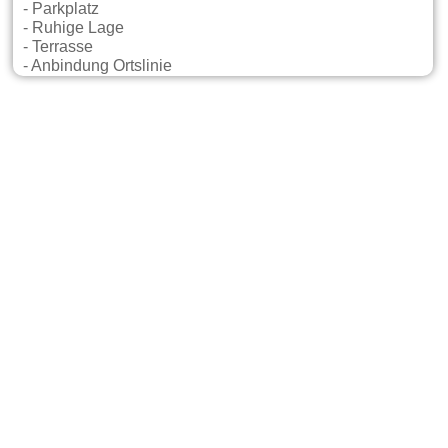
- Parkplatz
- Ruhige Lage
- Terrasse
- Anbindung Ortslinie