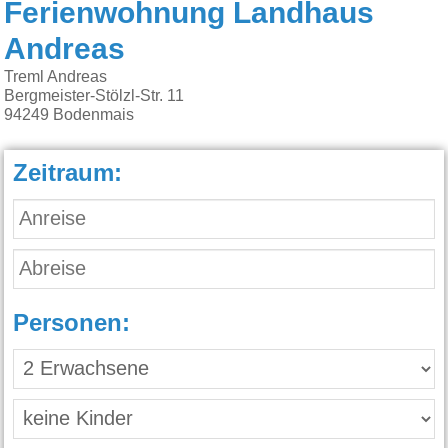
Ferienwohnung Landhaus
Andreas
Treml Andreas
Bergmeister-Stölzl-Str. 11
94249
Bodenmais
Zeitraum:
Personen: