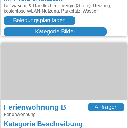
Bettwäsche & Handtücher, Energie (Strom), Heizung,
kostenlose WLAN-Nutzung, Parkplatz, Wasser
Belegungsplan laden
Kategorie Bilder
Ferienwohnung B
Anfragen
Ferienwohnung
Kategorie Beschreibung