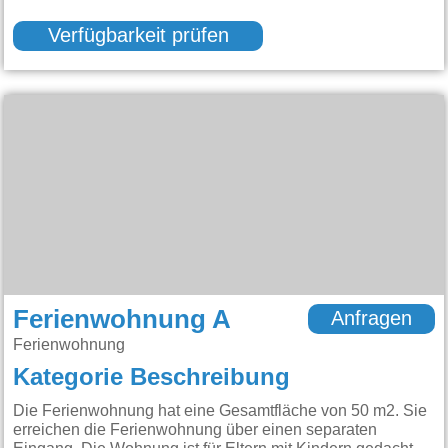
Verfügbarkeit prüfen
Ferienwohnung A
Anfragen
Ferienwohnung
Kategorie Beschreibung
Die Ferienwohnung hat eine Gesamtfläche von 50 m2. Sie
erreichen die Ferienwohnung über einen separaten