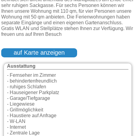
sehr ruhigen Sackgasse. Für sechs Personen können wir
Ihnen unsere Wohnung mit 110 qm, für vier Personen unsere
Wohnung mit 50 qm anbieten. Die Ferienwohnungen haben
separate Eingänge und einen eigenen Gartenanschluss.
Gratis WLAN und Stellplätze stehen Ihnen zur Verfügung. Wir
freuen uns auf Ihren Besuch
auf Karte anzeigen
Ausstattung
- Fernseher im Zimmer
- behindertenfreundlich
- ruhiges Schlafen
- Hauseigener Parkplatz
- Garage/Tiefgarage
- Liegewiese
- Grillmöglichkeit
- Haustiere auf Anfrage
- W-LAN
- Internet
- Zentrale Lage