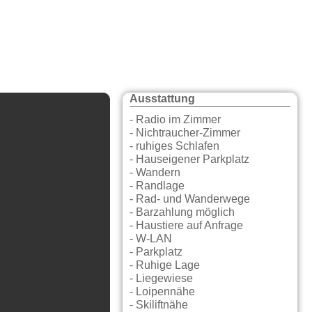
Ausstattung
- Radio im Zimmer
- Nichtraucher-Zimmer
- ruhiges Schlafen
- Hauseigener Parkplatz
- Wandern
- Randlage
- Rad- und Wanderwege
- Barzahlung möglich
- Haustiere auf Anfrage
- W-LAN
- Parkplatz
- Ruhige Lage
- Liegewiese
- Loipennähe
- Skiliftnähe