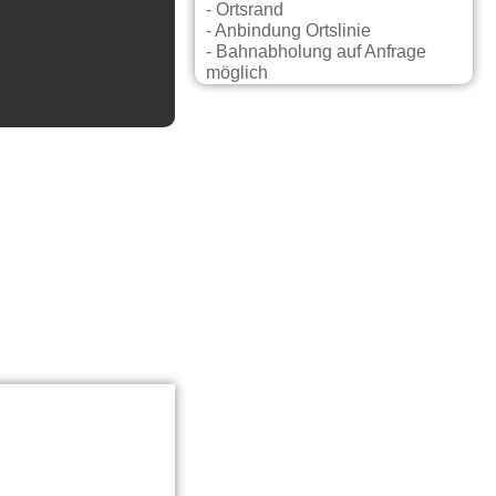
- Ortsrand
- Anbindung Ortslinie
- Bahnabholung auf Anfrage
möglich