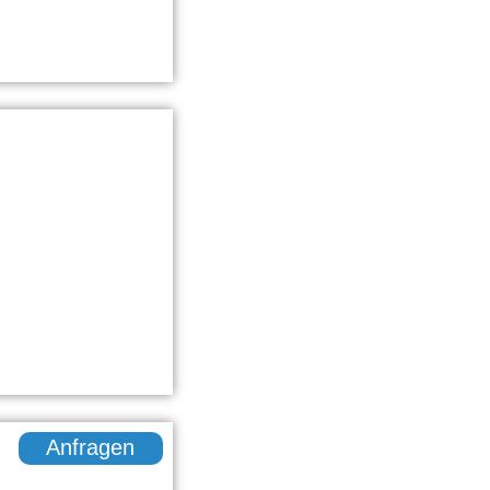
Anfragen