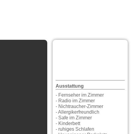
Ausstattung
- Fernseher im Zimmer
- Radio im Zimmer
- Nichtraucher-Zimmer
- Allergikerfreundlich
- Safe im Zimmer
- Kinderbett
- ruhiges Schlafen