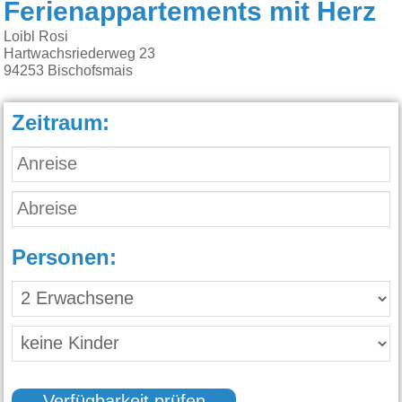
Ferienappartements mit Herz
Loibl Rosi
Hartwachsriederweg 23
94253
Bischofsmais
Zeitraum:
Personen: