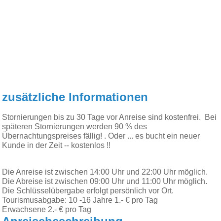
zusätzliche Informationen
Stornierungen bis zu 30 Tage vor Anreise sind kostenfrei. Bei
späteren Stornierungen werden 90 % des
Übernachtungspreises fällig! . Oder ... es bucht ein neuer
Kunde in der Zeit -- kostenlos !!
Die Anreise ist zwischen 14:00 Uhr und 22:00 Uhr möglich.
Die Abreise ist zwischen 09:00 Uhr und 11:00 Uhr möglich.
Die Schlüsselübergabe erfolgt persönlich vor Ort.
Tourismusabgabe: 10 -16 Jahre 1.- € pro Tag
Erwachsene 2.- € pro Tag