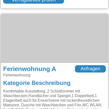
Verfügbarkeit prüfen
Ferienwohnung A
Anfragen
Ferienwohnung
Kategorie Beschreibung
Komfortable Ausstattung .2 Schlafzimmer mit
Waschbecken,Handtücher und Spiegel,1 Doppelbett,1
Etagenbett auch für Erwachsene mit rückenfreundlichen
Matrazen, Dusche mit Waschbecken und Fön,WC,WLAN,