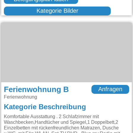
Kategorie Bilder
Ferienwohnung B
Anfragen
Ferienwohnung
Kategorie Beschreibung
Komfortable Ausstattung . 2 Schlafzimmer mit
Waschbecken,Handtücher und Spiegel,1 Doppelbett,2
Einzelbetten mit rückenfreundlichen Matrazen, Dusche