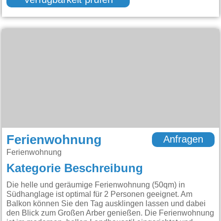
Verfügbarkeit prüfen
Ferienwohnung
Anfragen
Ferienwohnung
Kategorie Beschreibung
Die helle und geräumige Ferienwohnung (50qm) in
Südhanglage ist optimal für 2 Personen geeignet. Am
Balkon können Sie den Tag ausklingen lassen und dabei
den Blick zum Großen Arber genießen. Die Ferienwohnung