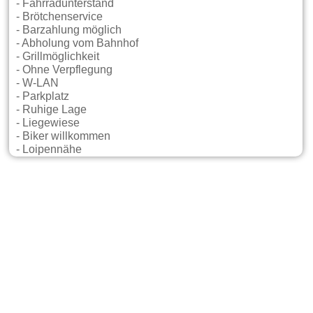
- Fahrradunterstand
- Brötchenservice
- Barzahlung möglich
- Abholung vom Bahnhof
- Grillmöglichkeit
- Ohne Verpflegung
- W-LAN
- Parkplatz
- Ruhige Lage
- Liegewiese
- Biker willkommen
- Loipennähe