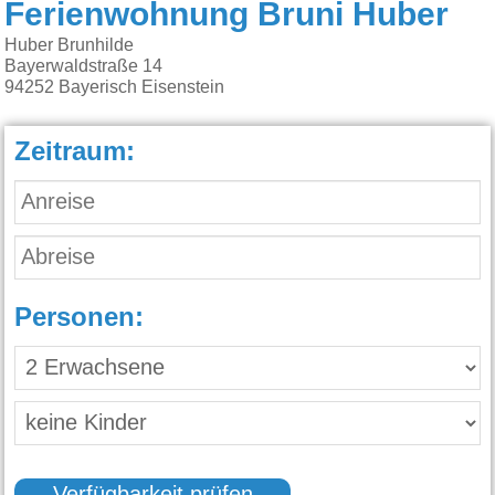
Ferienwohnung Bruni Huber
Huber Brunhilde
Bayerwaldstraße 14
94252
Bayerisch Eisenstein
Zeitraum:
Personen: