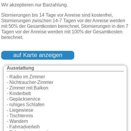
Wir akzeptieren nur Barzahlung.
Stornierungen bis 14 Tage vor Anreise sind kostenfrei,
Stornierungen zwischen 14-7 Tagen vor der Anreise werden
mit 50% der Gesamtkosten berechnet, Stornierungen in den 7
Tagen vor der Anreise werden mit 100% der Gesamtkosten
berechnet.
auf Karte anzeigen
Ausstattung
- Radio im Zimmer
- Nichtraucher-Zimmer
- Zimmer mit Balkon
- Kinderbett
- Gepäckservice
- ruhiges Schlafen
- Liegewiese
- Tischtennis
- Wandern
- Fahrradverleih