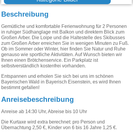
Beschreibung
Gemütliche und komfortable Ferienwohnung für 2 Personen
in ruhiger Südhanglage mit Balkon und direktem Blick zum
Großen Arber. Die Loipe und die Haltestelle des Skibusses
zum Großen Arber erreichen Sie in wenigen Minuten zu Fuß.
Ob im Sommer oder Winter, hier finden Sie Natur und Ruhe
genauso wie sportliche Aktivitäten. Auf Wunsch bieten wir
Ihnen einen Brötchenservice. Ein Parkplatz ist
selbstverständlich kostenfrei vorhanden.
Entspannen und erholen Sie sich bei uns im schönen
Bayerischen Wald in Bayerisch Eisenstein, es wird Ihnen
bestimmt gefallen!
Anreisebeschreibung
Anreise ab 14:30 Uhr, Abreise bis 10 Uhr
Die Kurtaxe wird extra berechnet: pro Person und
Übernachtung 2,50 €, Kinder von 6 bis 16 Jahre 1,25 €.