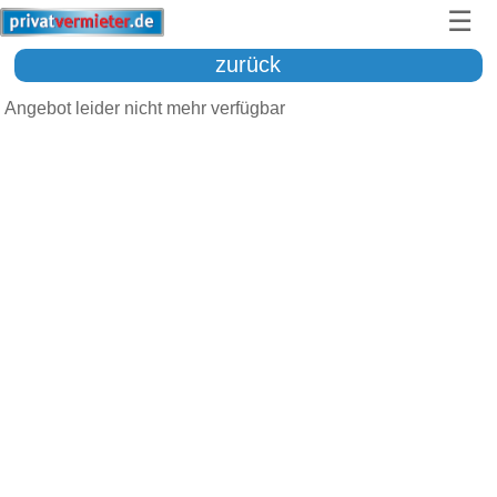
☰
zurück
Angebot leider nicht mehr verfügbar