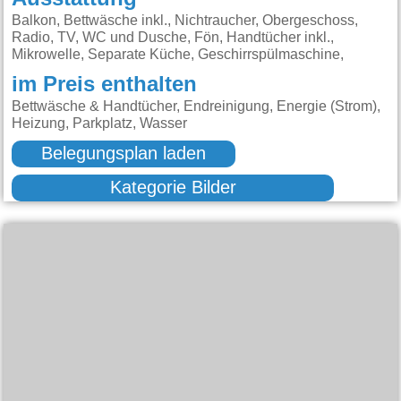
Balkon, Bettwäsche inkl., Nichtraucher, Obergeschoss,
Radio, TV, WC und Dusche, Fön, Handtücher inkl.,
Mikrowelle, Separate Küche, Geschirrspülmaschine,
im Preis enthalten
Bettwäsche & Handtücher, Endreinigung, Energie (Strom),
Heizung, Parkplatz, Wasser
Belegungsplan laden
Kategorie Bilder