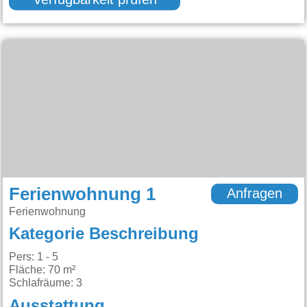
Verfügbarkeit prüfen
Ferienwohnung 1
Anfragen
Ferienwohnung
Kategorie Beschreibung
Pers: 1 - 5
Fläche: 70 m²
Schlafräume: 3
Ausstattung