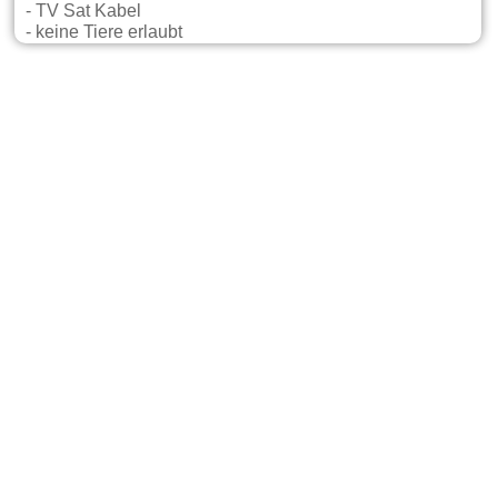
- TV Sat Kabel
- keine Tiere erlaubt
Gastgeber