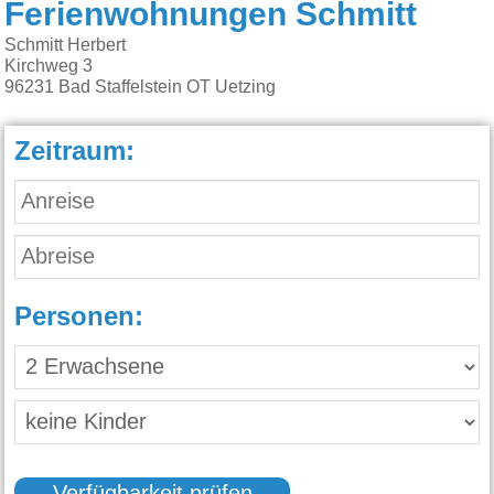
Ferienwohnungen Schmitt
Schmitt Herbert
Kirchweg 3
96231
Bad Staffelstein OT Uetzing
Zeitraum:
Personen: