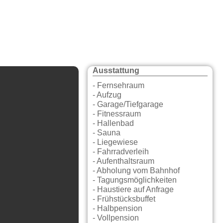
Ausstattung
- Fernsehraum
- Aufzug
- Garage/Tiefgarage
- Fitnessraum
- Hallenbad
- Sauna
- Liegewiese
- Fahrradverleih
- Aufenthaltsraum
- Abholung vom Bahnhof
- Tagungsmöglichkeiten
- Haustiere auf Anfrage
- Frühstücksbuffet
- Halbpension
- Vollpension