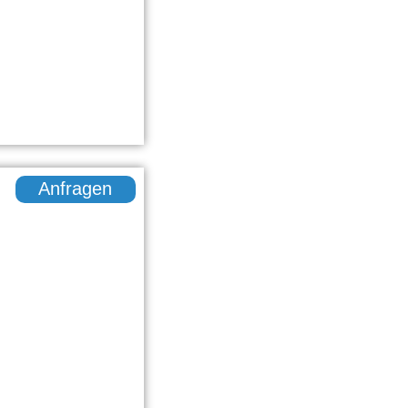
Anfragen