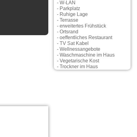
- W-LAN
- Parkplatz
- Ruhige Lage
- Terrasse
- erweitertes Frühstück
- Ortsrand
- oeffentliches Restaurant
- TV Sat Kabel
- Wellnessangebote
- Waschmaschine im Haus
- Vegetarische Kost
- Trockner im Haus