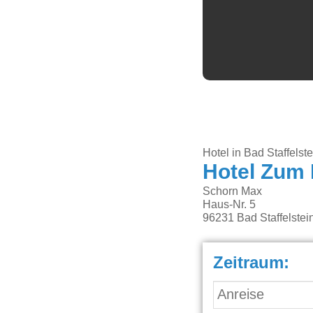
Hotel in Bad Staffels
Hotel Zum
Schorn Max
Haus-Nr. 5
96231
Bad Staffelste
Zeitraum: