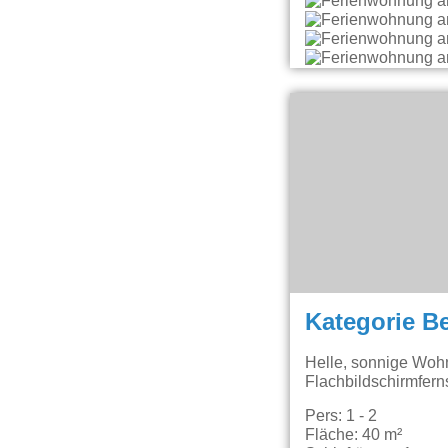
Kategorie B
Helle, sonnige Woh
Flachbildschirmfern
Pers: 1 - 2
Fläche: 40 m²