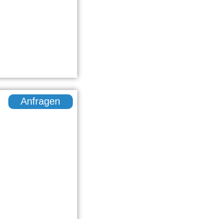
Anfragen