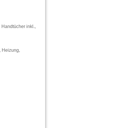
 Handtücher inkl.,
, Heizung,