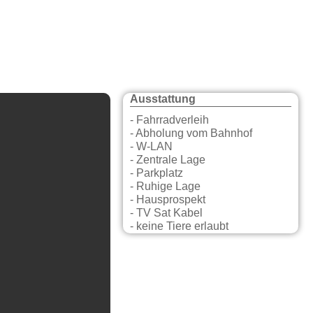
Ausstattung
- Fahrradverleih
- Abholung vom Bahnhof
- W-LAN
- Zentrale Lage
- Parkplatz
- Ruhige Lage
- Hausprospekt
- TV Sat Kabel
- keine Tiere erlaubt