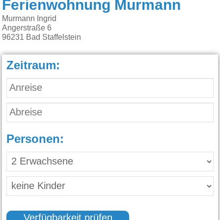
Ferienwohnung Murmann
Murmann Ingrid
Angerstraße 6
96231
Bad Staffelstein
Zeitraum:
Personen:
Verfügbarkeit prüfen