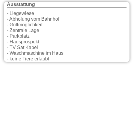
Ausstattung
- Liegewiese
- Abholung vom Bahnhof
- Grillmöglichkeit
- Zentrale Lage
- Parkplatz
- Hausprospekt
- TV Sat Kabel
- Waschmaschine im Haus
- keine Tiere erlaubt