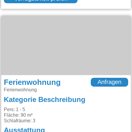
Ferienwohnung
Anfragen
Ferienwohnung
Kategorie Beschreibung
Pers: 1 - 5
Fläche: 90 m²
Schlafräume: 3
Ausstattung