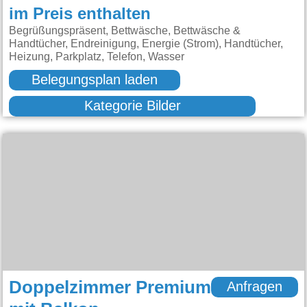
im Preis enthalten
Begrüßungspräsent, Bettwäsche, Bettwäsche &
Handtücher, Endreinigung, Energie (Strom), Handtücher,
Heizung, Parkplatz, Telefon, Wasser
Belegungsplan laden
Kategorie Bilder
Doppelzimmer Premium
Anfragen