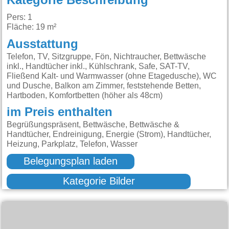
Kategorie Beschreibung
Pers: 1
Fläche: 19 m²
Ausstattung
Telefon, TV, Sitzgruppe, Fön, Nichtraucher, Bettwäsche
inkl., Handtücher inkl., Kühlschrank, Safe, SAT-TV,
Fließend Kalt- und Warmwasser (ohne Etagedusche), WC
und Dusche, Balkon am Zimmer, feststehende Betten,
Hartboden, Komfortbetten (höher als 48cm)
im Preis enthalten
Begrüßungspräsent, Bettwäsche, Bettwäsche &
Handtücher, Endreinigung, Energie (Strom), Handtücher,
Heizung, Parkplatz, Telefon, Wasser
Belegungsplan laden
Kategorie Bilder