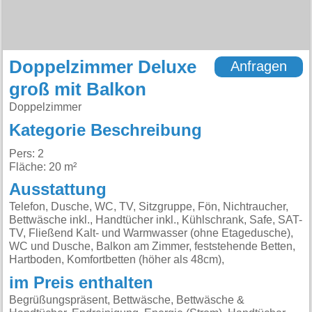
Doppelzimmer Deluxe
Anfragen
groß mit Balkon
Doppelzimmer
Kategorie Beschreibung
Pers: 2
Fläche: 20 m²
Ausstattung
Telefon, Dusche, WC, TV, Sitzgruppe, Fön, Nichtraucher,
Bettwäsche inkl., Handtücher inkl., Kühlschrank, Safe, SAT-
TV, Fließend Kalt- und Warmwasser (ohne Etagedusche),
WC und Dusche, Balkon am Zimmer, feststehende Betten,
Hartboden, Komfortbetten (höher als 48cm),
im Preis enthalten
Begrüßungspräsent, Bettwäsche, Bettwäsche &