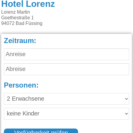
Hotel Lorenz
Lorenz Martin
Goethestraße 1
94072
Bad Füssing
Zeitraum:
Personen: