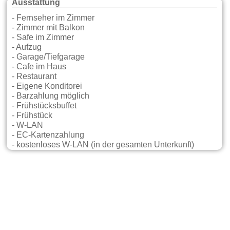
Ausstattung
- Fernseher im Zimmer
- Zimmer mit Balkon
- Safe im Zimmer
- Aufzug
- Garage/Tiefgarage
- Cafe im Haus
- Restaurant
- Eigene Konditorei
- Barzahlung möglich
- Frühstücksbuffet
- Frühstück
- W-LAN
- EC-Kartenzahlung
- kostenloses W-LAN (in der gesamten Unterkunft)