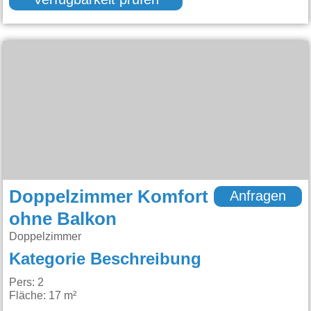
Verfügbarkeit prüfen
Doppelzimmer Komfort
Anfragen
ohne Balkon
Doppelzimmer
Kategorie Beschreibung
Pers: 2
Fläche: 17 m²