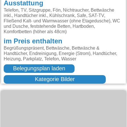
Ausstattung
Telefon, TV, Sitzgruppe, Fön, Nichtraucher, Bettwäsche
inkl., Handtücher inkl., Kühlschrank, Safe, SAT-TV,
Fließend Kalt- und Warmwasser (ohne Etagedusche), WC
und Dusche, feststehende Betten, Hartboden,
Komfortbetten (höher als 48cm)
im Preis enthalten
Begrüßungspräsent, Bettwäsche, Bettwäsche &
Handtücher, Endreinigung, Energie (Strom), Handtücher,
Heizung, Parkplatz, Telefon, Wasser
Belegungsplan laden
Kategorie Bilder