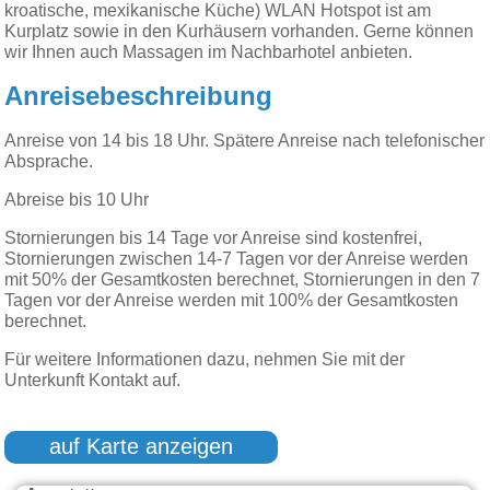
kroatische, mexikanische Küche) WLAN Hotspot ist am
Kurplatz sowie in den Kurhäusern vorhanden. Gerne können
wir Ihnen auch Massagen im Nachbarhotel anbieten.
Anreisebeschreibung
Anreise von 14 bis 18 Uhr. Spätere Anreise nach telefonischer
Absprache.
Abreise bis 10 Uhr
Stornierungen bis 14 Tage vor Anreise sind kostenfrei,
Stornierungen zwischen 14-7 Tagen vor der Anreise werden
mit 50% der Gesamtkosten berechnet, Stornierungen in den 7
Tagen vor der Anreise werden mit 100% der Gesamtkosten
berechnet.
Für weitere Informationen dazu, nehmen Sie mit der
Unterkunft Kontakt auf.
auf Karte anzeigen