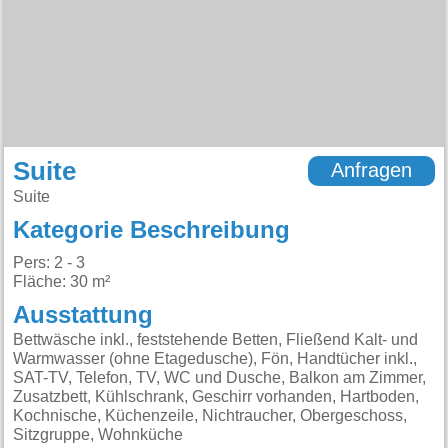
Suite
Anfragen
Suite
Kategorie Beschreibung
Pers: 2 - 3
Fläche: 30 m²
Ausstattung
Bettwäsche inkl., feststehende Betten, Fließend Kalt- und
Warmwasser (ohne Etagedusche), Fön, Handtücher inkl.,
SAT-TV, Telefon, TV, WC und Dusche, Balkon am Zimmer,
Zusatzbett, Kühlschrank, Geschirr vorhanden, Hartboden,
Kochnische, Küchenzeile, Nichtraucher, Obergeschoss,
Sitzgruppe, Wohnküche