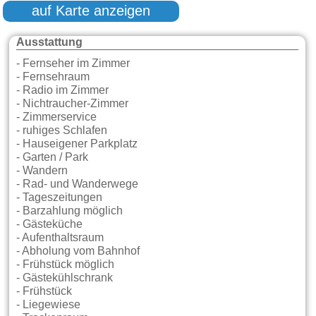
auf Karte anzeigen
Ausstattung
- Fernseher im Zimmer
- Fernsehraum
- Radio im Zimmer
- Nichtraucher-Zimmer
- Zimmerservice
- ruhiges Schlafen
- Hauseigener Parkplatz
- Garten / Park
- Wandern
- Rad- und Wanderwege
- Tageszeitungen
- Barzahlung möglich
- Gästeküche
- Aufenthaltsraum
- Abholung vom Bahnhof
- Frühstück möglich
- Gästekühlschrank
- Frühstück
- Liegewiese