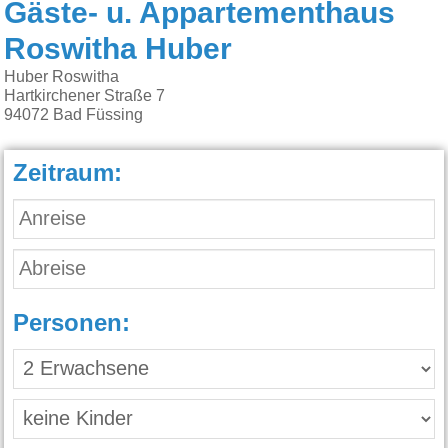
Gäste- u. Appartementhaus
Roswitha Huber
Huber Roswitha
Hartkirchener Straße 7
94072
Bad Füssing
Zeitraum:
Personen: