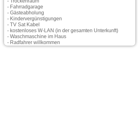
- Trockenraum
- Fahrradgarage
- Gästeabholung
- Kindervergünstigungen
- TV Sat Kabel
- kostenloses W-LAN (in der gesamten Unterkunft)
- Waschmaschine im Haus
- Radfahrer willkommen