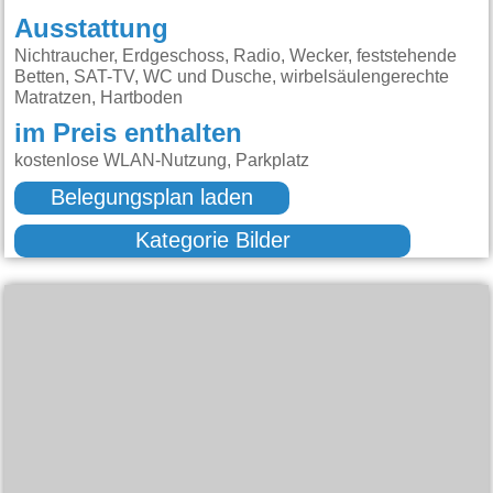
Ausstattung
Nichtraucher, Erdgeschoss, Radio, Wecker, feststehende
Betten, SAT-TV, WC und Dusche, wirbelsäulengerechte
Matratzen, Hartboden
im Preis enthalten
kostenlose WLAN-Nutzung, Parkplatz
Belegungsplan laden
Kategorie Bilder