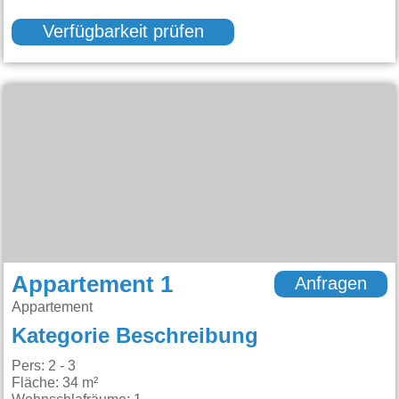
Verfügbarkeit prüfen
Appartement 1
Anfragen
Appartement
Kategorie Beschreibung
Pers: 2 - 3
Fläche: 34 m²