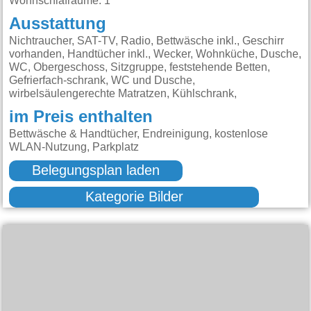
Wohnschlafräume: 1
Ausstattung
Nichtraucher, SAT-TV, Radio, Bettwäsche inkl., Geschirr
vorhanden, Handtücher inkl., Wecker, Wohnküche, Dusche,
WC, Obergeschoss, Sitzgruppe, feststehende Betten,
Gefrierfach-schrank, WC und Dusche,
wirbelsäulengerechte Matratzen, Kühlschrank,
im Preis enthalten
Bettwäsche & Handtücher, Endreinigung, kostenlose
WLAN-Nutzung, Parkplatz
Belegungsplan laden
Kategorie Bilder