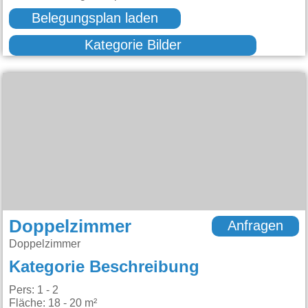
Belegungsplan laden
Kategorie Bilder
Doppelzimmer
Anfragen
Doppelzimmer
Kategorie Beschreibung
Pers: 1 - 2
Fläche: 18 - 20 m²