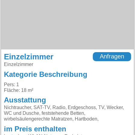
Einzelzimmer
Anfragen
Einzelzimmer
Kategorie Beschreibung
Pers: 1
Fläche: 18 m²
Ausstattung
Nichtraucher, SAT-TV, Radio, Erdgeschoss, TV, Wecker,
WC und Dusche, feststehende Betten,
wirbelsäulengerechte Matratzen, Hartboden,
im Preis enthalten