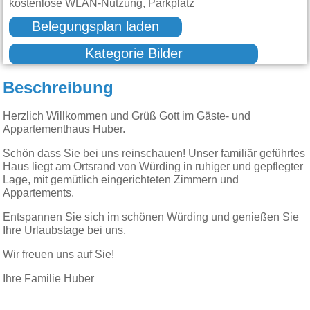
kostenlose WLAN-Nutzung, Parkplatz
Belegungsplan laden
Kategorie Bilder
Beschreibung
Herzlich Willkommen und Grüß Gott im Gäste- und
Appartementhaus Huber.
Schön dass Sie bei uns reinschauen! Unser familiär geführtes
Haus liegt am Ortsrand von Würding in ruhiger und gepflegter
Lage, mit gemütlich eingerichteten Zimmern und
Appartements.
Entspannen Sie sich im schönen Würding und genießen Sie
Ihre Urlaubstage bei uns.
Wir freuen uns auf Sie!
Ihre Familie Huber