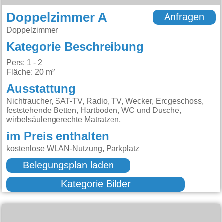
Doppelzimmer A
Anfragen
Doppelzimmer
Kategorie Beschreibung
Pers: 1 - 2
Fläche: 20 m²
Ausstattung
Nichtraucher, SAT-TV, Radio, TV, Wecker, Erdgeschoss,
feststehende Betten, Hartboden, WC und Dusche,
wirbelsäulengerechte Matratzen,
im Preis enthalten
kostenlose WLAN-Nutzung, Parkplatz
Belegungsplan laden
Kategorie Bilder