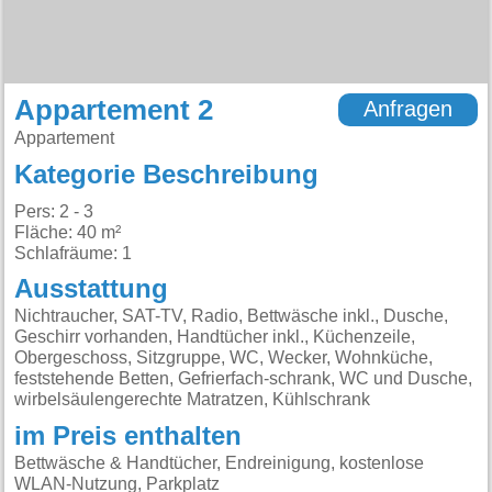
Appartement 2
Anfragen
Appartement
Kategorie Beschreibung
Pers: 2 - 3
Fläche: 40 m²
Schlafräume: 1
Ausstattung
Nichtraucher, SAT-TV, Radio, Bettwäsche inkl., Dusche,
Geschirr vorhanden, Handtücher inkl., Küchenzeile,
Obergeschoss, Sitzgruppe, WC, Wecker, Wohnküche,
feststehende Betten, Gefrierfach-schrank, WC und Dusche,
wirbelsäulengerechte Matratzen, Kühlschrank
im Preis enthalten
Bettwäsche & Handtücher, Endreinigung, kostenlose
WLAN-Nutzung, Parkplatz