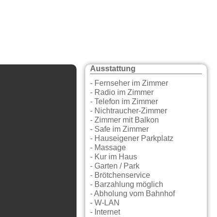
Ausstattung
- Fernseher im Zimmer
- Radio im Zimmer
- Telefon im Zimmer
- Nichtraucher-Zimmer
- Zimmer mit Balkon
- Safe im Zimmer
- Hauseigener Parkplatz
- Massage
- Kur im Haus
- Garten / Park
- Brötchenservice
- Barzahlung möglich
- Abholung vom Bahnhof
- W-LAN
- Internet