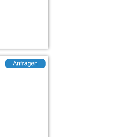
Anfragen