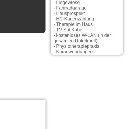
- Liegewiese
- Fahrradgarage
- Hausprospekt
- EC-Kartenzahlung
- Therapie im Haus
- TV Sat Kabel
- kostenloses W-LAN (in der
gesamten Unterkunft)
- Physiotherapiepraxis
- Kuranwendungen