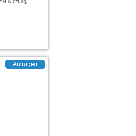
LAN-Nutzung,
Anfragen