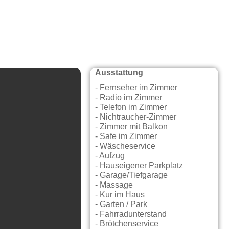
Ausstattung
- Fernseher im Zimmer
- Radio im Zimmer
- Telefon im Zimmer
- Nichtraucher-Zimmer
- Zimmer mit Balkon
- Safe im Zimmer
- Wäscheservice
- Aufzug
- Hauseigener Parkplatz
- Garage/Tiefgarage
- Massage
- Kur im Haus
- Garten / Park
- Fahrradunterstand
- Brötchenservice