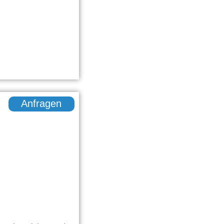
Anfragen