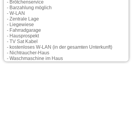
- Brötchenservice
- Barzahlung möglich
- W-LAN
- Zentrale Lage
- Liegewiese
- Fahrradgarage
- Hausprospekt
- TV Sat Kabel
- kostenloses W-LAN (in der gesamten Unterkunft)
- Nichtraucher-Haus
- Waschmaschine im Haus