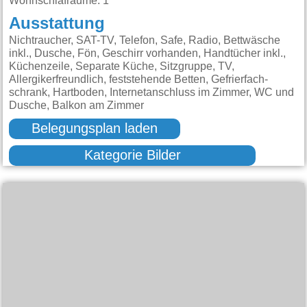
Wohnschlafräume: 1
Ausstattung
Nichtraucher, SAT-TV, Telefon, Safe, Radio, Bettwäsche
inkl., Dusche, Fön, Geschirr vorhanden, Handtücher inkl.,
Küchenzeile, Separate Küche, Sitzgruppe, TV,
Allergikerfreundlich, feststehende Betten, Gefrierfach-
schrank, Hartboden, Internetanschluss im Zimmer, WC und
Dusche, Balkon am Zimmer
Belegungsplan laden
Kategorie Bilder