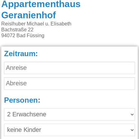
Appartementhaus
Geranienhof
Reislhuber Michael u. Elisabeth
Bachstraße 22
94072
Bad Füssing
Zeitraum:
Personen: