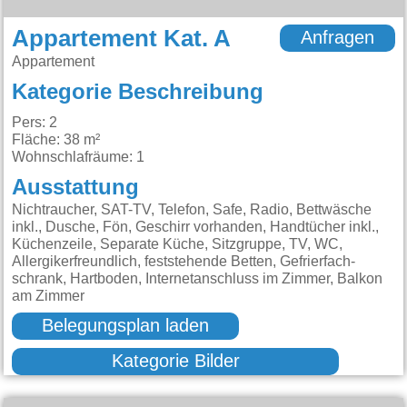
Appartement Kat. A
Anfragen
Appartement
Kategorie Beschreibung
Pers: 2
Fläche: 38 m²
Wohnschlafräume: 1
Ausstattung
Nichtraucher, SAT-TV, Telefon, Safe, Radio, Bettwäsche
inkl., Dusche, Fön, Geschirr vorhanden, Handtücher inkl.,
Küchenzeile, Separate Küche, Sitzgruppe, TV, WC,
Allergikerfreundlich, feststehende Betten, Gefrierfach-
schrank, Hartboden, Internetanschluss im Zimmer, Balkon
am Zimmer
Belegungsplan laden
Kategorie Bilder