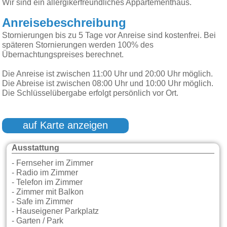
Wir sind ein allergikerfreundliches Appartementhaus.
Anreisebeschreibung
Stornierungen bis zu 5 Tage vor Anreise sind kostenfrei. Bei
späteren Stornierungen werden 100% des
Übernachtungspreises berechnet.
Die Anreise ist zwischen 11:00 Uhr und 20:00 Uhr möglich.
Die Abreise ist zwischen 08:00 Uhr und 10:00 Uhr möglich.
Die Schlüsselübergabe erfolgt persönlich vor Ort.
auf Karte anzeigen
Ausstattung
- Fernseher im Zimmer
- Radio im Zimmer
- Telefon im Zimmer
- Zimmer mit Balkon
- Safe im Zimmer
- Hauseigener Parkplatz
- Garten / Park