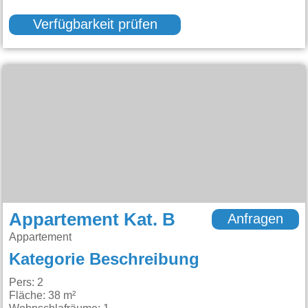
Verfügbarkeit prüfen
Appartement Kat. B
Anfragen
Appartement
Kategorie Beschreibung
Pers: 2
Fläche: 38 m²