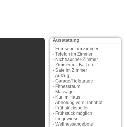
Ausstattung
- Fernseher im Zimmer
- Telefon im Zimmer
- Nichtraucher-Zimmer
- Zimmer mit Balkon
- Safe im Zimmer
- Aufzug
- Garage/Tiefgarage
- Fitnessraum
- Massage
- Kur im Haus
- Abholung vom Bahnhof
- Frühstücksbuffet
- Frühstück möglich
- Liegewiese
- Wellnessangebote