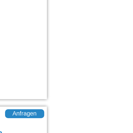
Anfragen