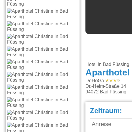
Hotel in Bad Füssing
Aparthotel
DeHoGa
Dr.-Heim-Straße 14
94072
Bad Füssing
Zeitraum: